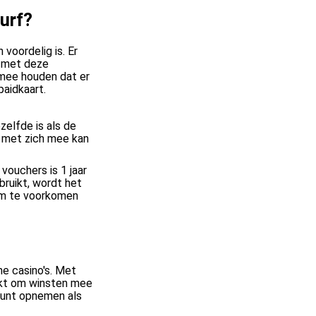
urf?
voordelig is. Er
e met deze
 mee houden dat er
paidkaart.
elfde is als de
 met zich mee kan
ouchers is 1 jaar
ruikt, wordt het
 om te voorkomen
e casino's. Met
hikt om winsten mee
 kunt opnemen als