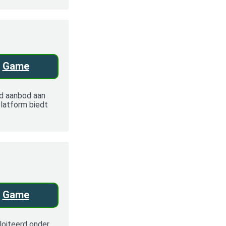
Game
d aanbod aan
platform biedt
Game
loiteerd onder