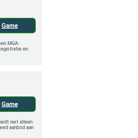
Game
 een MGA-
Registratie en
Game
iedt niet alleen
reed aanbod aan