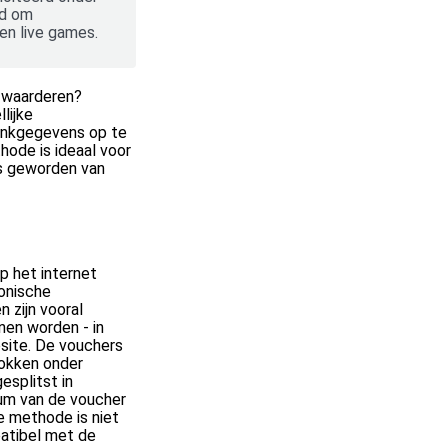
id om
en live games.
e waarderen?
lijke
bankgegevens op te
ode is ideaal voor
is geworden van
p het internet
ronische
 zijn vooral
nen worden - in
bsite. De vouchers
 gokken onder
esplitst in
tum van de voucher
ze methode is niet
atibel met de