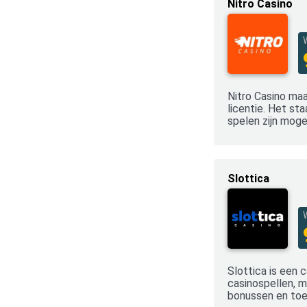
Nitro Casino
Nitro Casino ma
licentie. Het st
spelen zijn moge
Slottica
Slottica is een 
casinospellen, 
bonussen en toe