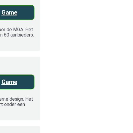
Game
door de MGA. Het
n 60 aanbieders.
Game
erne design. Het
rt onder een