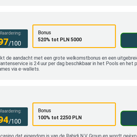
Bonus
Waardering:
97
520% tot PLN 5000
/100
ekt de aandacht met een grote welkomstbonus en een uitgebrei
antenservice is 24 uur per dag beschikbaar in het Pools en het 
mes via e-wallets.
Bonus
Waardering:
94
100% tot 2250 PLN
/100
casino dat eigendom is van de Rabidi N.V. Group en wordt geëxp