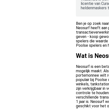
licentie van Cur
heldenmaskers t
Ben je op zoek naa
Neosurf heeft aan p
transactieverwerkin
geven - koop gewoo
spelers die waarde
Poolse spelers en 
Wat is Neos
Neosurf is een bet
mogelijk maakt. Al
portemonnee wilt re
populair bij Poolse
winkels, tankstatio
zijn verkrijgbaar i
controle te houden.
verschillende tran
1 jaar is. Neosurf 
geschikt voor het 