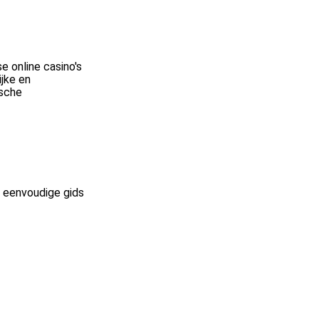
e online casino's
ijke en
ische
n eenvoudige gids