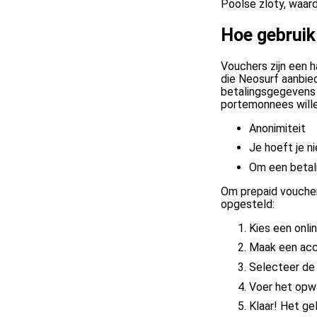
Poolse zloty, waar
Hoe gebruik 
Vouchers zijn een h
die Neosurf aanbied
betalingsgegevens v
portemonnees willen
Anonimiteit
Je hoeft je ni
Om een betali
Om prepaid voucher
opgesteld:
Kies een onli
Maak een acco
Selecteer de
Voer het opwa
Klaar! Het ge