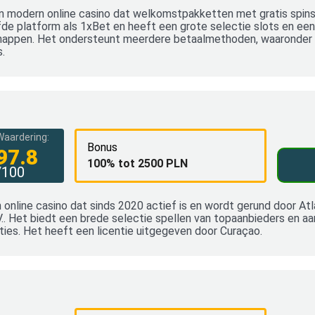
en modern online casino dat welkomstpakketten met gratis spins
fde platform als 1xBet en heeft een grote selectie slots en een
appen. Het ondersteunt meerdere betaalmethoden, waaronder
.
Waardering:
Bonus
97.8
100% tot 2500 PLN
/100
 online casino dat sinds 2020 actief is en wordt gerund door Atl
 Het biedt een brede selectie spellen van topaanbieders en aan
es. Het heeft een licentie uitgegeven door Curaçao.