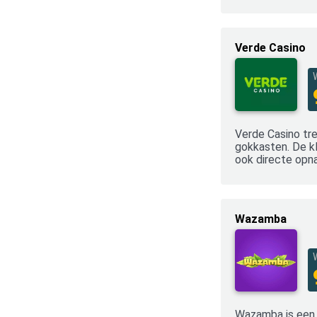
Verde Casino
Verde Casino tr
gokkasten. De kl
ook directe opna
Wazamba
Wazamba is een 