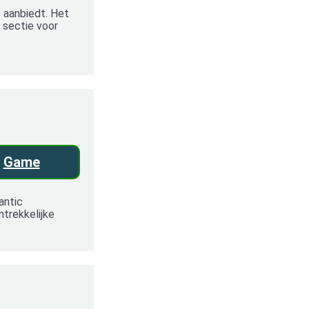
 aanbiedt. Het
 sectie voor
Game
antic
trekkelijke