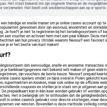
açao. Het staat bekend om zijn originele thema en de mogelijkhe
e verzamelen. Het biedt ook weddenschappen aan op e-sports 
r een handige en snelle manier om je online casino account op t
opulariteit gewonnen door zijn eenvoud, anonimiteit en onmiddel
g. Je hoeft je niet te registreren bij het betalingssysteem of 
n een voucher en activeer hem met een paar klikken. Deze meth
 hechten aan hun privacy. Ontdek waarom Neosurf een favoriet 
hoe je er het beste van kunt maken!
urf?
alingssysteem dat eenvoudige, snelle en anonieme transacties o
s je je bankkaartgegevens niet bekend wilt maken of geen elekt
gistreren, zijn vouchers de beste keuze. Neosurf prepaid kaarten
 online casino spelers omdat ze bijna overal in Polen gekocht kun
ns, supermarkten en kiosken, maar ook online op de officiële we
n verschillende coupures en stellen je in staat om je uitgaven aan
 De prepaidkaart kan in één keer worden gebruikt of worden opg
sacties. Het is belangrijk om te onthouden dat de geldigheidsda
wordt in online casino's gebruikt voor directe stortingen, maar de
opnemen van winsten. Bovendien is deze methode volledig comp