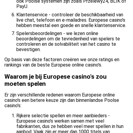
ook Poolse systemen zijn zoals Przelewy24, BLIK of
PayU.
Klantenservice - controleer de beschikbaarheid van
live chat, telefoon en e-mailadres. Europese casino's
hebben meestal een goede en snelle klantenservice.
Spelersbeoordelingen - we lezen online
beoordelingen om de tevredenheid van spelers te
controleren en de solvabiliteit van het casino te
bevestigen.
Op basis van deze factoren creëren we onze ratings en
rankings van de beste Europese online casino's.
Waarom je bij Europese casino's zou
moeten spelen
Er zijn verschillende redenen waarom Europese online
casino's een betere keuze zijn dan binnenlandse Poolse
casino's:
Rijkere selectie spellen en meer aanbieders -
Europese casino's werken samen met veel
fabrikanten, dus ze hebben veel meer spellen in hun
aanbod. Vaak zijn er meer dan 1000 titels van