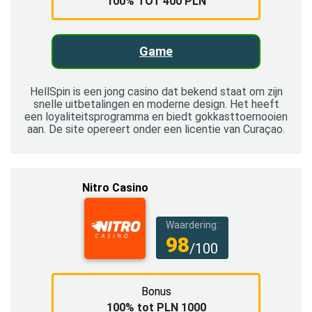
100% TOT 400 PLN
Game
HellSpin is een jong casino dat bekend staat om zijn
snelle uitbetalingen en moderne design. Het heeft
een loyaliteitsprogramma en biedt gokkasttoernooien
aan. De site opereert onder een licentie van Curaçao.
Nitro Casino
Waardering:
98
/100
Bonus
100% tot PLN 1000