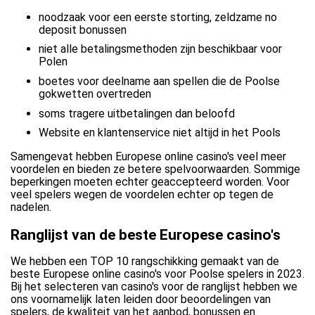
noodzaak voor een eerste storting, zeldzame no
deposit bonussen
niet alle betalingsmethoden zijn beschikbaar voor
Polen
boetes voor deelname aan spellen die de Poolse
gokwetten overtreden
soms tragere uitbetalingen dan beloofd
Website en klantenservice niet altijd in het Pools
Samengevat hebben Europese online casino's veel meer
voordelen en bieden ze betere spelvoorwaarden. Sommige
beperkingen moeten echter geaccepteerd worden. Voor
veel spelers wegen de voordelen echter op tegen de
nadelen.
Ranglijst van de beste Europese casino's
We hebben een TOP 10 rangschikking gemaakt van de
beste Europese online casino's voor Poolse spelers in 2023.
Bij het selecteren van casino's voor de ranglijst hebben we
ons voornamelijk laten leiden door beoordelingen van
spelers, de kwaliteit van het aanbod, bonussen en