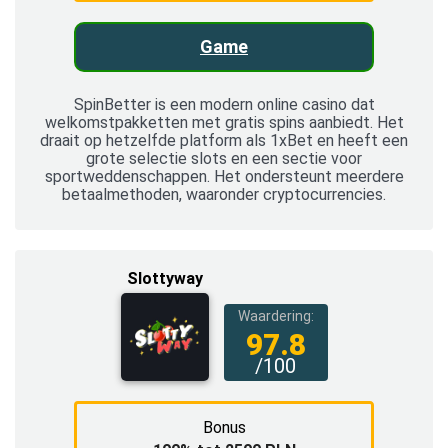
Game
SpinBetter is een modern online casino dat
welkomstpakketten met gratis spins aanbiedt. Het
draait op hetzelfde platform als 1xBet en heeft een
grote selectie slots en een sectie voor
sportweddenschappen. Het ondersteunt meerdere
betaalmethoden, waaronder cryptocurrencies.
Slottyway
Waardering:
97.8
/100
Bonus