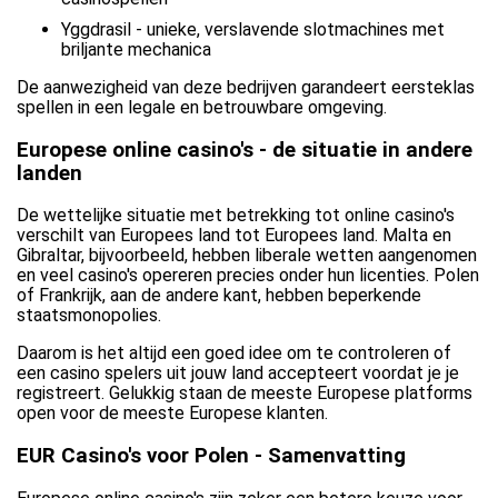
Yggdrasil - unieke, verslavende slotmachines met
briljante mechanica
De aanwezigheid van deze bedrijven garandeert eersteklas
spellen in een legale en betrouwbare omgeving.
Europese online casino's - de situatie in andere
landen
De wettelijke situatie met betrekking tot online casino's
verschilt van Europees land tot Europees land. Malta en
Gibraltar, bijvoorbeeld, hebben liberale wetten aangenomen
en veel casino's opereren precies onder hun licenties. Polen
of Frankrijk, aan de andere kant, hebben beperkende
staatsmonopolies.
Daarom is het altijd een goed idee om te controleren of
een casino spelers uit jouw land accepteert voordat je je
registreert. Gelukkig staan de meeste Europese platforms
open voor de meeste Europese klanten.
EUR Casino's voor Polen - Samenvatting