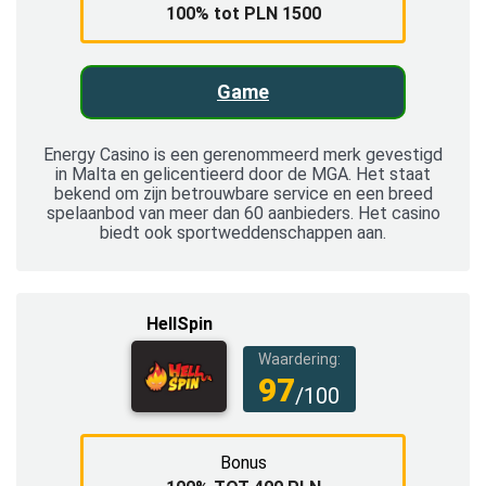
100% tot PLN 1500
Game
Energy Casino is een gerenommeerd merk gevestigd
in Malta en gelicentieerd door de MGA. Het staat
bekend om zijn betrouwbare service en een breed
spelaanbod van meer dan 60 aanbieders. Het casino
biedt ook sportweddenschappen aan.
HellSpin
Waardering:
97
/100
Bonus