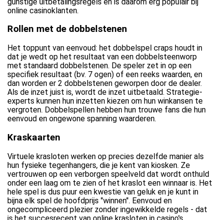
gunstige uitbetalingsregels en is daarom erg populair bij
online casinoklanten.
Rollen met de dobbelstenen
Het toppunt van eenvoud: het dobbelspel craps houdt in
dat je wedt op het resultaat van een dobbelsteenworp
met standaard dobbelstenen. De speler zet in op een
specifiek resultaat (bv. 7 ogen) of een reeks waarden, en
dan worden er 2 dobbelstenen geworpen door de dealer.
Als de inzet juist is, wordt de inzet uitbetaald. Strategie-
experts kunnen hun inzetten kiezen om hun winkansen te
vergroten. Dobbelspellen hebben hun trouwe fans die hun
eenvoud en ongewone spanning waarderen.
Kraskaarten
Virtuele krasloten werken op precies dezelfde manier als
hun fysieke tegenhangers, die je kent van kiosken. Ze
vertrouwen op een verborgen speelveld dat wordt onthuld
onder een laag om te zien of het kraslot een winnaar is. Het
hele spel is dus puur een kwestie van geluk en je kunt in
bijna elk spel de hoofdprijs "winnen". Eenvoud en
ongecompliceerd plezier zonder ingewikkelde regels - dat
is het succesrecept van online krasloten in casino's.