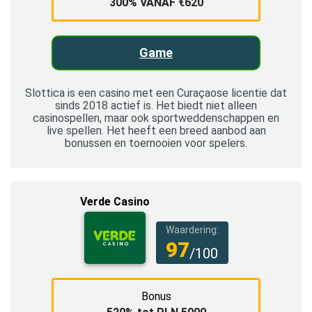
300% VANAF €620
Game
Slottica is een casino met een Curaçaose licentie dat
sinds 2018 actief is. Het biedt niet alleen
casinospellen, maar ook sportweddenschappen en
live spellen. Het heeft een breed aanbod aan
bonussen en toernooien voor spelers.
Verde Casino
Waardering:
97
/100
Bonus