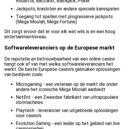
Roulette, Baccarat, Blackjack, Poker
Jackpots, krasloten en andere speciale kansspelen
Toegang tot spellen met progressieve jackpots
(Mega Moolah, Mega Fortune)
Dit zorgt ervoor dat er voor elk wat wils is en een hoog
entertainmentniveau.
Softwareleveranciers op de Europese markt
De reputatie en betrouwbaarheid van een online casino
hangt ook af van met welke softwareleveranciers het
werkt. De beste Europese casino's gebruiken oplossingen
van bedrijven zoals:
Microgaming - een veteraan op de markt die onder
andere het iconische Mega Moolah aanbiedt
NetEnt - een Zweedse fabrikant van ultrapopulaire
slotmachines
Playtech - leverancier van uitgebreide oplossingen
voor casino's
Evolution Gaming - een leider op het gebied van live
casinospellen