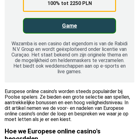
100% tot 2250 PLN
Game
Wazamba is een casino dat eigendom is van de Rabidi
N.V. Group en wordt geëxploiteerd onder licentie van
Curaçao. Het staat bekend om zijn originele thema en
de mogelijkheid om heldenmaskers te verzamelen.
Het biedt ook weddenschappen aan op e-sports en
live games.
Europese online casino's worden steeds populairder bij
Poolse spelers. Ze bieden een grote selectie aan spellen,
aantrekkelijke bonussen en een hoog veiligheidsniveau. In
dit artikel nemen we de voor- en nadelen van Europese
online casino's onder de loep en bespreken we waar je op
moet letten als je er een kiest.
Hoe we Europese online casino's
beoordelen