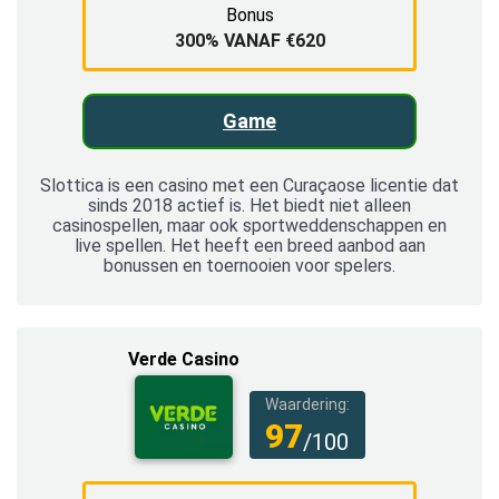
Bonus
300% VANAF €620
Game
Slottica is een casino met een Curaçaose licentie dat
sinds 2018 actief is. Het biedt niet alleen
casinospellen, maar ook sportweddenschappen en
live spellen. Het heeft een breed aanbod aan
bonussen en toernooien voor spelers.
Verde Casino
Waardering:
97
/100