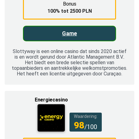
Bonus
100% tot 2500 PLN
Game
Slottyway is een online casino dat sinds 2020 actief
is en wordt gerund door Atlantic Management B.V..
Het biedt een brede selectie spellen van
topaanbieders en aantrekkelijke welkomstpromoties.
Het heeft een licentie uitgegeven door Curaçao.
Energiecasino
Waardering:
98
/100