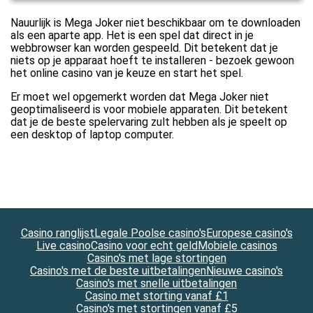
Nauurlijk is Mega Joker niet beschikbaar om te downloaden
als een aparte app. Het is een spel dat direct in je
webbrowser kan worden gespeeld. Dit betekent dat je
niets op je apparaat hoeft te installeren - bezoek gewoon
het online casino van je keuze en start het spel.
Er moet wel opgemerkt worden dat Mega Joker niet
geoptimaliseerd is voor mobiele apparaten. Dit betekent
dat je de beste spelervaring zult hebben als je speelt op
een desktop of laptop computer.
Casino ranglijst
Legale Poolse casino's
Europese casino's
Live casino
Casino voor echt geld
Mobiele casinos
Casino's met lage stortingen
Casino's met de beste uitbetalingen
Nieuwe casino's
Casino's met snelle uitbetalingen
Casino met storting vanaf £1
Casino's met stortingen vanaf £5