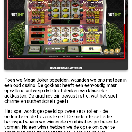
Toen we Mega Joker speelden, waanden we ons meteen in
een oud casino. De gokkast heeft een eenvoudig maar
opvallend ontwerp dat doet denken aan klassieke
gokkasten. De graphics zijn bewust retro, wat het spel
charme en authenticiteit geeft.
Het spel wordt gespeeld op twee sets rollen - de
onderste en de bovenste set. De onderste set is het
basisspel waarin we winnende combinaties proberen te
vormen. Na een winst hebben we de optie om over te