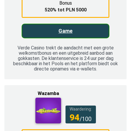
Bonus
520% tot PLN 5000
Game
Verde Casino trekt de aandacht met een grote
welkomstbonus en een uitgebreid aanbod aan
gokkasten. De klantenservice is 24 uur per dag
beschikbaar in het Pools en het platform biedt ook
directe opnames via e-wallets.
Wazamba
Waardering:
94
/100