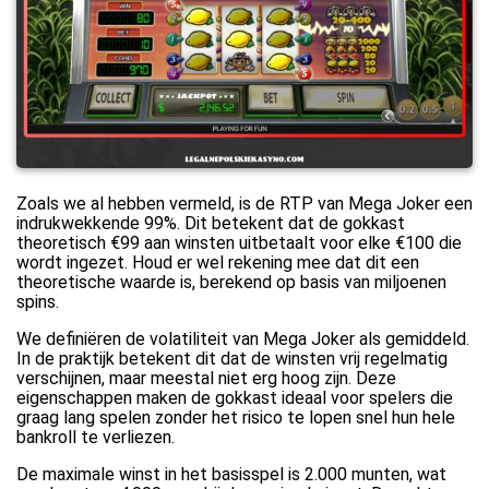
Zoals we al hebben vermeld, is de RTP van Mega Joker een
indrukwekkende 99%. Dit betekent dat de gokkast
theoretisch €99 aan winsten uitbetaalt voor elke €100 die
wordt ingezet. Houd er wel rekening mee dat dit een
theoretische waarde is, berekend op basis van miljoenen
spins.
We definiëren de volatiliteit van Mega Joker als gemiddeld.
In de praktijk betekent dit dat de winsten vrij regelmatig
verschijnen, maar meestal niet erg hoog zijn. Deze
eigenschappen maken de gokkast ideaal voor spelers die
graag lang spelen zonder het risico te lopen snel hun hele
bankroll te verliezen.
De maximale winst in het basisspel is 2.000 munten, wat