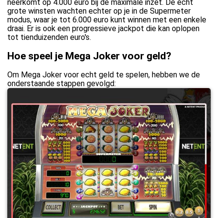
neerkomt op 4.000 euro bij de maximale inzet. De echt
grote winsten wachten echter op je in de Supermeter
modus, waar je tot 6.000 euro kunt winnen met een enkele
draai. Er is ook een progressieve jackpot die kan oplopen
tot tienduizenden euro's.
Hoe speel je Mega Joker voor geld?
Om Mega Joker voor echt geld te spelen, hebben we de
onderstaande stappen gevolgd: