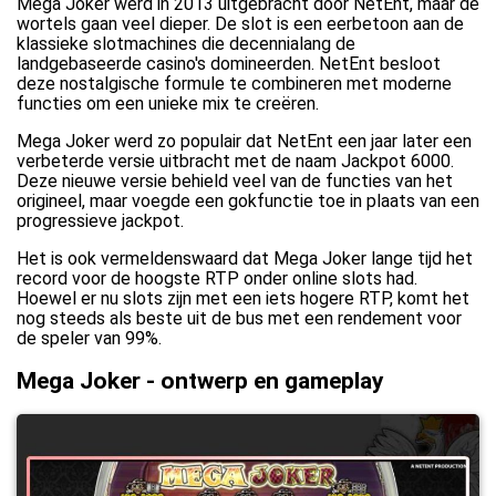
Mega Joker werd in 2013 uitgebracht door NetEnt, maar de
wortels gaan veel dieper. De slot is een eerbetoon aan de
klassieke slotmachines die decennialang de
landgebaseerde casino's domineerden. NetEnt besloot
deze nostalgische formule te combineren met moderne
functies om een unieke mix te creëren.
Mega Joker werd zo populair dat NetEnt een jaar later een
verbeterde versie uitbracht met de naam Jackpot 6000.
Deze nieuwe versie behield veel van de functies van het
origineel, maar voegde een gokfunctie toe in plaats van een
progressieve jackpot.
Het is ook vermeldenswaard dat Mega Joker lange tijd het
record voor de hoogste RTP onder online slots had.
Hoewel er nu slots zijn met een iets hogere RTP, komt het
nog steeds als beste uit de bus met een rendement voor
de speler van 99%.
Mega Joker - ontwerp en gameplay