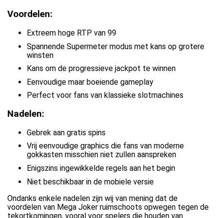
Voordelen:
Extreem hoge RTP van 99
Spannende Supermeter modus met kans op grotere
winsten
Kans om de progressieve jackpot te winnen
Eenvoudige maar boeiende gameplay
Perfect voor fans van klassieke slotmachines
Nadelen:
Gebrek aan gratis spins
Vrij eenvoudige graphics die fans van moderne
gokkasten misschien niet zullen aanspreken
Enigszins ingewikkelde regels aan het begin
Niet beschikbaar in de mobiele versie
Ondanks enkele nadelen zijn wij van mening dat de
voordelen van Mega Joker ruimschoots opwegen tegen de
tekortkomingen, vooral voor spelers die houden van