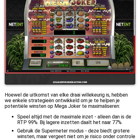
Hoewel de uitkomst van elke draai willekeurig is, hebben
we enkele strategieën ontwikkeld om je te helpen je
potentiële winsten op Mega Joker te maximaliseren:
Speel altijd met de maximale inzet - alleen dan is de
RTP 99%. Bij lagere inzetten daalt het naar 77%.
Gebruik de Supermeter modus - deze biedt grotere
winsten, maar vergeet niet om je risico onder controle