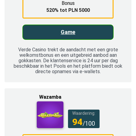
Bonus
520% tot PLN 5000
Game
Verde Casino trekt de aandacht met een grote
welkomstbonus en een uitgebreid aanbod aan
gokkasten. De klantenservice is 24 uur per dag
beschikbaar in het Pools en het platform biedt ook
directe opnames via e-wallets.
Wazamba
Waardering:
94
/100