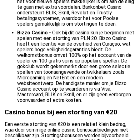
het voor nieuwe spelers makkelijker is om aan de slag
te gaan met extra voordelen. Bankonbet Casino
ondersteunt BLIK, Skrill, Revolut en Trustly
betalingssystemen, waardoor het voor Poolse
spelers gemakkelijk is om stortingen te doen.
Bizzo Casino
- Ook bij dit casino kun je beginnen met
spelen met een storting van PLN 20. Bizzo Casino
heeft een licentie van de overheid van Curaçao, wat
spelers hoge veiligheidsgaranties biedt. De
welkomstbonus omvat 100% op het account van de
speler en 100 gratis spins op populaire spellen. De
gokclub wordt gekenmerkt door een grote selectie
spellen van toonaangevende ontwikkelaars zoals
Microgaming en NetEnt en een modern
websiteontwerp. De handigste manier om je Bizzo
Casino account op te waarderen is via Visa,
Mastercard, BLIK en Skrill, en er zijn geen verborgen
voorwaarden of extra kosten.
Casino bonus bij een storting van €20
Een eerste storting van €20 is een relatief klein bedrag,
waardoor sommige online casino bonusaanbiedingen niet
beschikbaar zijn. Stortingsbonussen worden bijvoorbeeld