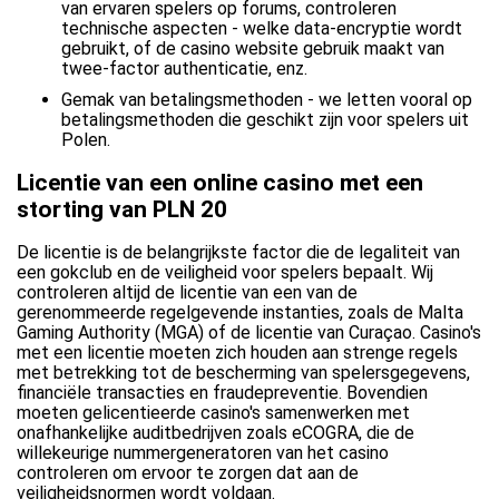
van ervaren spelers op forums, controleren
technische aspecten - welke data-encryptie wordt
gebruikt, of de casino website gebruik maakt van
twee-factor authenticatie, enz.
Gemak van betalingsmethoden - we letten vooral op
betalingsmethoden die geschikt zijn voor spelers uit
Polen.
Licentie van een online casino met een
storting van PLN 20
De licentie is de belangrijkste factor die de legaliteit van
een gokclub en de veiligheid voor spelers bepaalt. Wij
controleren altijd de licentie van een van de
gerenommeerde regelgevende instanties, zoals de Malta
Gaming Authority (MGA) of de licentie van Curaçao. Casino's
met een licentie moeten zich houden aan strenge regels
met betrekking tot de bescherming van spelersgegevens,
financiële transacties en fraudepreventie. Bovendien
moeten gelicentieerde casino's samenwerken met
onafhankelijke auditbedrijven zoals eCOGRA, die de
willekeurige nummergeneratoren van het casino
controleren om ervoor te zorgen dat aan de
veiligheidsnormen wordt voldaan.