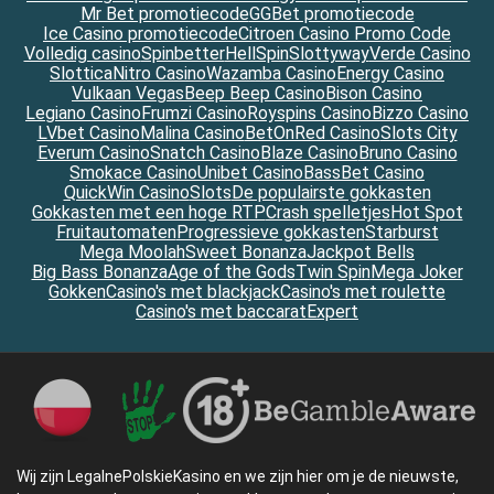
Mr Bet promotiecode
GGBet promotiecode
Ice Casino promotiecode
Citroen Casino Promo Code
Volledig casino
Spinbetter
HellSpin
Slottyway
Verde Casino
Slottica
Nitro Casino
Wazamba Casino
Energy Casino
Vulkaan Vegas
Beep Beep Casino
Bison Casino
Legiano Casino
Frumzi Casino
Royspins Casino
Bizzo Casino
LVbet Casino
Malina Casino
BetOnRed Casino
Slots City
Everum Casino
Snatch Casino
Blaze Casino
Bruno Casino
Smokace Casino
Unibet Casino
BassBet Casino
QuickWin Casino
Slots
De populairste gokkasten
Gokkasten met een hoge RTP
Crash spelletjes
Hot Spot
Fruitautomaten
Progressieve gokkasten
Starburst
Mega Moolah
Sweet Bonanza
Jackpot Bells
Big Bass Bonanza
Age of the Gods
Twin Spin
Mega Joker
Gokken
Casino's met blackjack
Casino's met roulette
Casino's met baccarat
Expert
Wij zijn LegalnePolskieKasino en we zijn hier om je de nieuwste,