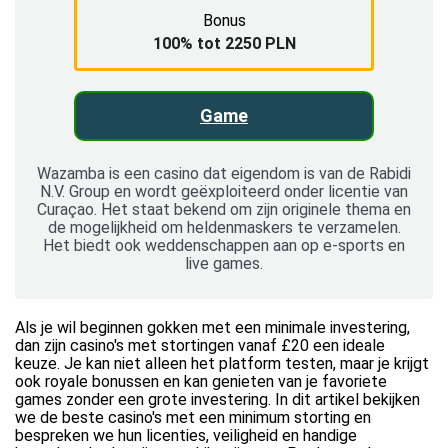
Bonus
100% tot 2250 PLN
Game
Wazamba is een casino dat eigendom is van de Rabidi
N.V. Group en wordt geëxploiteerd onder licentie van
Curaçao. Het staat bekend om zijn originele thema en
de mogelijkheid om heldenmaskers te verzamelen.
Het biedt ook weddenschappen aan op e-sports en
live games.
Als je wil beginnen gokken met een minimale investering,
dan zijn casino's met stortingen vanaf £20 een ideale
keuze. Je kan niet alleen het platform testen, maar je krijgt
ook royale bonussen en kan genieten van je favoriete
games zonder een grote investering. In dit artikel bekijken
we de beste casino's met een minimum storting en
bespreken we hun licenties, veiligheid en handige