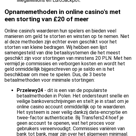
MegaMillions en EuroJackpot.
Opnamemethoden in online casino's met
een storting van £20 of meer
Online casino's waarderen hun spelers en bieden veel
manieren om geld te storten en winsten op te nemen. Niet
al deze methoden zijn echter even geschikt voor het
storten van kleine bedragen. Wij hebben een lijst
samengesteld van drie betaalsystemen die het meest
geschikt zijn voor stortingen van minstens 20 PLN. Met hen
vermijd je commissies en verborgen kosten en wordt het
geld onmiddellijk bijgeschreven op je saldo en is het
beschikbaar om mee te spelen. Dus, de 3 beste
betaalmethoden voor minimale stortingen:
Przelewy24
- dit is een van de populairste
betaalmethoden in Polen. Het ondersteunt snelle en
veilige bankoverschrijvingen en stelt je in staat om je
online casino account onmiddellijk op te waarderen.
Het systeem is zeer veilig dankzij data-encryptie en
twee-factor authenticatie. Bij Transfers24 hoef je
geen account te openen, wat het proces voor
gebruikers vereenvoudigt. Commissies variëren van
bank tot bank, maar zijn over het algemeen minimaal.