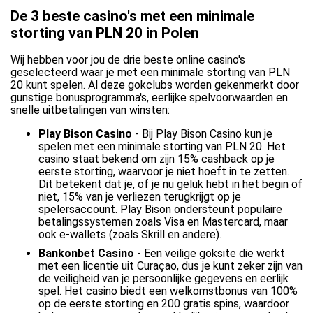
De 3 beste casino's met een minimale
storting van PLN 20 in Polen
Wij hebben voor jou de drie beste online casino's
geselecteerd waar je met een minimale storting van PLN
20 kunt spelen. Al deze gokclubs worden gekenmerkt door
gunstige bonusprogramma's, eerlijke spelvoorwaarden en
snelle uitbetalingen van winsten:
Play Bison Casino
- Bij Play Bison Casino kun je
spelen met een minimale storting van PLN 20. Het
casino staat bekend om zijn 15% cashback op je
eerste storting, waarvoor je niet hoeft in te zetten.
Dit betekent dat je, of je nu geluk hebt in het begin of
niet, 15% van je verliezen terugkrijgt op je
spelersaccount. Play Bison ondersteunt populaire
betalingssystemen zoals Visa en Mastercard, maar
ook e-wallets (zoals Skrill en andere).
Bankonbet Casino
- Een veilige goksite die werkt
met een licentie uit Curaçao, dus je kunt zeker zijn van
de veiligheid van je persoonlijke gegevens en eerlijk
spel. Het casino biedt een welkomstbonus van 100%
op de eerste storting en 200 gratis spins, waardoor