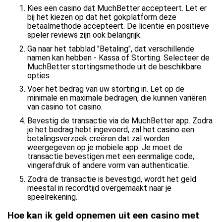
Kies een casino dat MuchBetter accepteert. Let er
bij het kiezen op dat het gokplatform deze
betaalmethode accepteert. De licentie en positieve
speler reviews zijn ook belangrijk.
Ga naar het tabblad "Betaling", dat verschillende
namen kan hebben - Kassa of Storting. Selecteer de
MuchBetter stortingsmethode uit de beschikbare
opties.
Voer het bedrag van uw storting in. Let op de
minimale en maximale bedragen, die kunnen variëren
van casino tot casino.
Bevestig de transactie via de MuchBetter app. Zodra
je het bedrag hebt ingevoerd, zal het casino een
betalingsverzoek creëren dat zal worden
weergegeven op je mobiele app. Je moet de
transactie bevestigen met een eenmalige code,
vingerafdruk of andere vorm van authenticatie.
Zodra de transactie is bevestigd, wordt het geld
meestal in recordtijd overgemaakt naar je
speelrekening.
Hoe kan ik geld opnemen uit een casino met