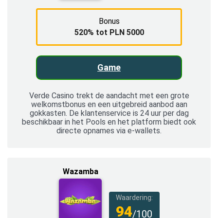
Bonus
520% tot PLN 5000
Game
Verde Casino trekt de aandacht met een grote
welkomstbonus en een uitgebreid aanbod aan
gokkasten. De klantenservice is 24 uur per dag
beschikbaar in het Pools en het platform biedt ook
directe opnames via e-wallets.
Wazamba
Waardering:
94
/100