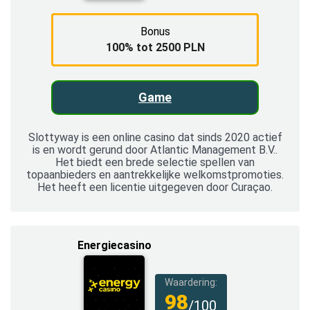
Bonus
100% tot 2500 PLN
Game
Slottyway is een online casino dat sinds 2020 actief
is en wordt gerund door Atlantic Management B.V..
Het biedt een brede selectie spellen van
topaanbieders en aantrekkelijke welkomstpromoties.
Het heeft een licentie uitgegeven door Curaçao.
Energiecasino
Waardering:
98
/100