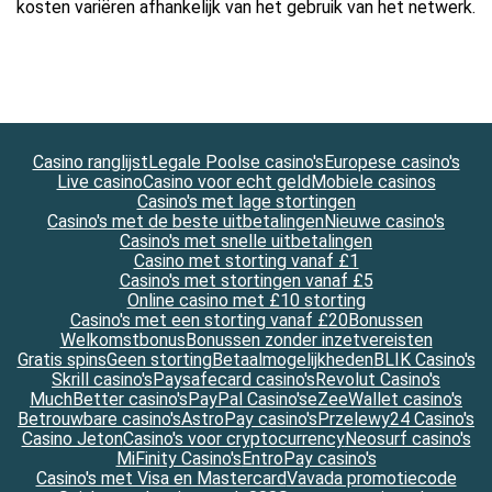
kosten variëren afhankelijk van het gebruik van het netwerk.
Casino ranglijst
Legale Poolse casino's
Europese casino's
Live casino
Casino voor echt geld
Mobiele casinos
Casino's met lage stortingen
Casino's met de beste uitbetalingen
Nieuwe casino's
Casino's met snelle uitbetalingen
Casino met storting vanaf £1
Casino's met stortingen vanaf £5
Online casino met £10 storting
Casino's met een storting vanaf £20
Bonussen
Welkomstbonus
Bonussen zonder inzetvereisten
Gratis spins
Geen storting
Betaalmogelijkheden
BLIK Casino's
Skrill casino's
Paysafecard casino's
Revolut Casino's
MuchBetter casino's
PayPal Casino's
eZeeWallet casino's
Betrouwbare casino's
AstroPay casino's
Przelewy24 Casino's
Casino Jeton
Casino's voor cryptocurrency
Neosurf casino's
MiFinity Casino's
EntroPay casino's
Casino's met Visa en Mastercard
Vavada promotiecode