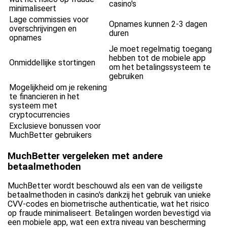
casino's
minimaliseert
Lage commissies voor
Opnames kunnen 2-3 dagen
overschrijvingen en
duren
opnames
Je moet regelmatig toegang
hebben tot de mobiele app
Onmiddellijke stortingen
om het betalingssysteem te
gebruiken
Mogelijkheid om je rekening
te financieren in het
systeem met
cryptocurrencies
Exclusieve bonussen voor
MuchBetter gebruikers
MuchBetter vergeleken met andere
betaalmethoden
MuchBetter wordt beschouwd als een van de veiligste
betaalmethoden in casino's dankzij het gebruik van unieke
CVV-codes en biometrische authenticatie, wat het risico
op fraude minimaliseert. Betalingen worden bevestigd via
een mobiele app, wat een extra niveau van bescherming