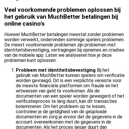
Veel voorkomende problemen oplossen bij
het gebruik van MuchBetter betalingen bij
online casino's
Hoewel MuchBetter betalingen meestal zonder problemen
worden verwerkt, ondervinden sommige spelers problemen.
De meest voorkomende problemen zijn problemen met
identiteitsbevestiging, vertragingen bij opnames en crashes
van de mobiele app. Laten we analyseren hoe je deze
problemen kunt oplossen:
Probleem met identiteitsbevestiging
Bij het
gebruik van MuchBetter kunnen spelers om verificatie
worden gevraagd
.
Dit is een verplichte vereiste voor
de meeste financiële platformen om fraude en het
witwassen van geld te voorkomen. Als de
documenten van een speler worden geweigerd of het
verificatieproces te lang duurt, kan dit transacties
belemmeren. Om het probleem op te lossen,
controleer je de geldigheid van de geüploade
documenten en zorg je ervoor dat de gegevens in de
account overeenkomen met de gegevens in de
documenten. Als het proces langer duurt dan