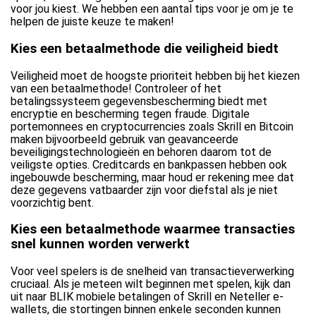
voor jou kiest. We hebben een aantal tips voor je om je te
helpen de juiste keuze te maken!
Kies een betaalmethode die veiligheid biedt
Veiligheid moet de hoogste prioriteit hebben bij het kiezen
van een betaalmethode! Controleer of het
betalingssysteem gegevensbescherming biedt met
encryptie en bescherming tegen fraude. Digitale
portemonnees en cryptocurrencies zoals Skrill en Bitcoin
maken bijvoorbeeld gebruik van geavanceerde
beveiligingstechnologieën en behoren daarom tot de
veiligste opties. Creditcards en bankpassen hebben ook
ingebouwde bescherming, maar houd er rekening mee dat
deze gegevens vatbaarder zijn voor diefstal als je niet
voorzichtig bent.
Kies een betaalmethode waarmee transacties
snel kunnen worden verwerkt
Voor veel spelers is de snelheid van transactieverwerking
cruciaal. Als je meteen wilt beginnen met spelen, kijk dan
uit naar BLIK mobiele betalingen of Skrill en Neteller e-
wallets, die stortingen binnen enkele seconden kunnen