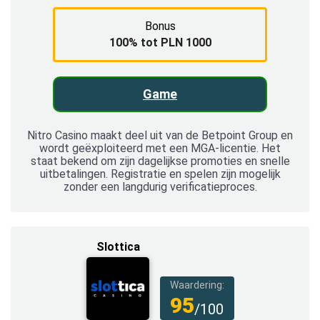
Bonus
100% tot PLN 1000
Game
Nitro Casino maakt deel uit van de Betpoint Group en
wordt geëxploiteerd met een MGA-licentie. Het
staat bekend om zijn dagelijkse promoties en snelle
uitbetalingen. Registratie en spelen zijn mogelijk
zonder een langdurig verificatieproces.
Slottica
Waardering:
95
/100