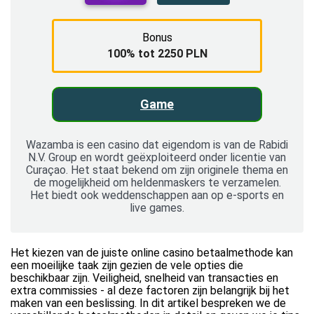
Bonus
100% tot 2250 PLN
Game
Wazamba is een casino dat eigendom is van de Rabidi
N.V. Group en wordt geëxploiteerd onder licentie van
Curaçao. Het staat bekend om zijn originele thema en
de mogelijkheid om heldenmaskers te verzamelen.
Het biedt ook weddenschappen aan op e-sports en
live games.
Het kiezen van de juiste online casino betaalmethode kan
een moeilijke taak zijn gezien de vele opties die
beschikbaar zijn. Veiligheid, snelheid van transacties en
extra commissies - al deze factoren zijn belangrijk bij het
maken van een beslissing. In dit artikel bespreken we de