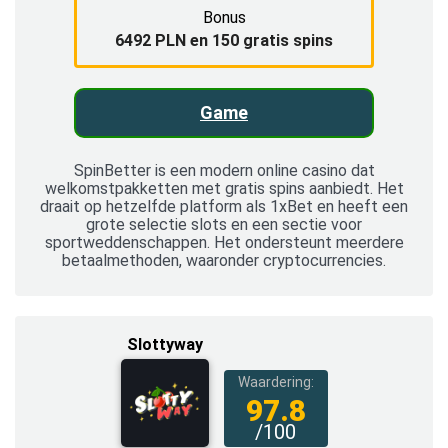
Bonus
6492 PLN en 150 gratis spins
Game
SpinBetter is een modern online casino dat
welkomstpakketten met gratis spins aanbiedt. Het
draait op hetzelfde platform als 1xBet en heeft een
grote selectie slots en een sectie voor
sportweddenschappen. Het ondersteunt meerdere
betaalmethoden, waaronder cryptocurrencies.
Slottyway
Waardering:
97.8
/100