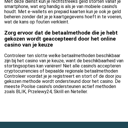
Met deze dienst kun je rechtstreeks geld storten vanaf je
smartphone, wat erg handig is als je van mobiele casino's
houdt. Met e-wallets en prepaid kaarten kun je ook je geld
beheren zonder dat je je kaartgegevens hoeft in te voeren,
wat de kans op fouten verkleint.
Zorg ervoor dat de betaalmethode die je hebt
gekozen wordt geaccepteerd door het online
casino van je keuze
Controleer ten slotte welke betaalmethoden beschikbaar
zijn bij het casino van je keuze, want de beschikbaarheid van
stortingsopties kan variëren! Niet alle casino's accepteren
cryptocurrencies of bepaalde regionale betaalmethoden
Controleer voordat je je registreert en stort of de door jou
gekozen methode wordt ondersteund door het casino. De
meeste Poolse casino's ondersteunen actief methoden
zoals BLIK, Przelewy24, Skrill en Neteller.