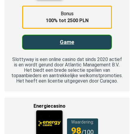
Bonus
100% tot 2500 PLN
Game
Slottyway is een online casino dat sinds 2020 actief
is en wordt gerund door Atlantic Management B.V..
Het biedt een brede selectie spellen van
topaanbieders en aantrekkelijke welkomstpromoties.
Het heeft een licentie uitgegeven door Curaçao.
Energiecasino
Waardering:
98
/100