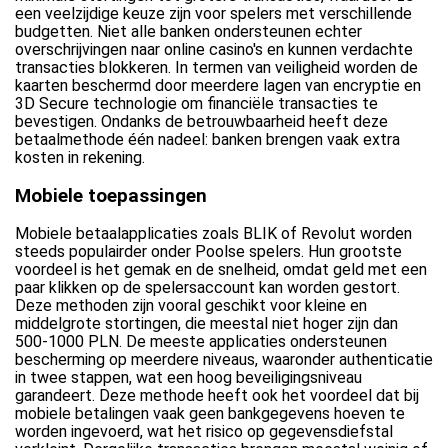
een veelzijdige keuze zijn voor spelers met verschillende
budgetten. Niet alle banken ondersteunen echter
overschrijvingen naar online casino's en kunnen verdachte
transacties blokkeren. In termen van veiligheid worden de
kaarten beschermd door meerdere lagen van encryptie en
3D Secure technologie om financiële transacties te
bevestigen. Ondanks de betrouwbaarheid heeft deze
betaalmethode één nadeel: banken brengen vaak extra
kosten in rekening.
Mobiele toepassingen
Mobiele betaalapplicaties zoals BLIK of Revolut worden
steeds populairder onder Poolse spelers. Hun grootste
voordeel is het gemak en de snelheid, omdat geld met een
paar klikken op de spelersaccount kan worden gestort.
Deze methoden zijn vooral geschikt voor kleine en
middelgrote stortingen, die meestal niet hoger zijn dan
500-1000 PLN. De meeste applicaties ondersteunen
bescherming op meerdere niveaus, waaronder authenticatie
in twee stappen, wat een hoog beveiligingsniveau
garandeert. Deze methode heeft ook het voordeel dat bij
mobiele betalingen vaak geen bankgegevens hoeven te
worden ingevoerd, wat het risico op gegevensdiefstal