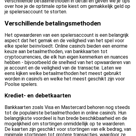
verschillende betaalmethoden in detail en geven we je tips
over hoe je de optimale optie kiest om gemakkelijk geld op
je spelersaccount te storten.
Verschillende betalingsmethoden
Het opwaarderen van een spelersaccount is een belangrijk
aspect dat het gemak en de veiligheid van het spel voor
elke speler beïnvloedt. Online casino's bieden een enorme
keuze aan betaalmethoden, van bankkaarten tot
cryptocurrencies, die elk hun eigen kenmerken en nuances
hebben - bijvoorbeeld de snelheid van het opwaarderen van
je account en de veiligheid van de transactie. Laten we
eens kijken welke betaalmethoden het meest gebruikt
worden in casino's en welke het meest geschikt zijn voor
Poolse spelers.
Krediet- en debetkaarten
Bankkaarten zoals Visa en Mastercard behoren nog steeds
tot de populairste betaalmethoden in online casino's. Hun
belangrijkste voordeel is hun brede beschikbaarheid en de
mogelijkheid om stortingen onmiddellijk op te waarderen.
De kaarten zijn geschikt voor stortingen van elk bedrag, van
minimale stortingen tot grotere transacties, waardoor ze