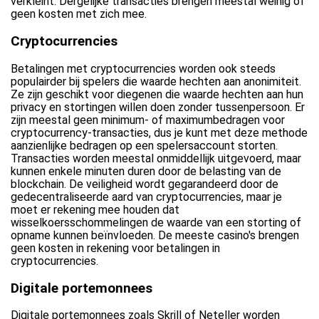
verkleint. Dergelijke transacties brengen meestal weinig of
geen kosten met zich mee.
Cryptocurrencies
Betalingen met cryptocurrencies worden ook steeds
populairder bij spelers die waarde hechten aan anonimiteit.
Ze zijn geschikt voor diegenen die waarde hechten aan hun
privacy en stortingen willen doen zonder tussenpersoon. Er
zijn meestal geen minimum- of maximumbedragen voor
cryptocurrency-transacties, dus je kunt met deze methode
aanzienlijke bedragen op een spelersaccount storten.
Transacties worden meestal onmiddellijk uitgevoerd, maar
kunnen enkele minuten duren door de belasting van de
blockchain. De veiligheid wordt gegarandeerd door de
gedecentraliseerde aard van cryptocurrencies, maar je
moet er rekening mee houden dat
wisselkoersschommelingen de waarde van een storting of
opname kunnen beïnvloeden. De meeste casino's brengen
geen kosten in rekening voor betalingen in
cryptocurrencies.
Digitale portemonnees
Digitale portemonnees zoals Skrill of Neteller worden