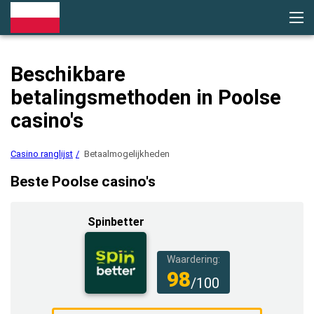
Casino ranglijst
Beschikbare
Casino
Bonussen
betalingsmethoden in Poolse
Betalingen
Kortingscode
casino's
Taxaties
Slots
Spelletjes
Casino ranglijst
Betaalmogelijkheden
Beste Poolse casino's
Spinbetter
Waardering:
98
/100