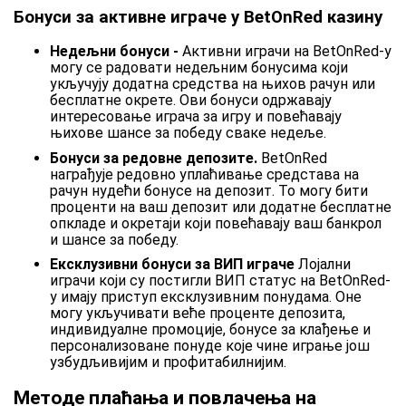
Бонуси за активне играче у BetOnRed казину
Недељни бонуси -
Активни играчи на BetOnRed-у
могу се радовати недељним бонусима који
укључују додатна средства на њихов рачун или
бесплатне окрете. Ови бонуси одржавају
интересовање играча за игру и повећавају
њихове шансе за победу сваке недеље.
Бонуси за редовне депозите.
BetOnRed
награђује редовно уплаћивање средстава на
рачун нудећи бонусе на депозит. То могу бити
проценти на ваш депозит или додатне бесплатне
опкладе и окретаји који повећавају ваш банкрол
и шансе за победу.
Ексклузивни бонуси за ВИП играче
Лојални
играчи који су постигли ВИП статус на BetOnRed-
у имају приступ ексклузивним понудама. Оне
могу укључивати веће проценте депозита,
индивидуалне промоције, бонусе за клађење и
персонализоване понуде које чине играње још
узбудљивијим и профитабилнијим.
Методе плаћања и повлачења на