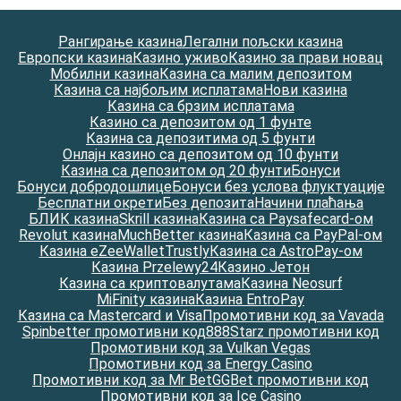
Рангирање казина
Легални пољски казина
Европски казина
Казино уживо
Казино за прави новац
Мобилни казина
Казина са малим депозитом
Казина са најбољим исплатама
Нови казина
Казина са брзим исплатама
Казино са депозитом од 1 фунте
Казина са депозитима од 5 фунти
Онлајн казино са депозитом од 10 фунти
Казина са депозитом од 20 фунти
Бонуси
Бонуси добродошлице
Бонуси без услова флуктуације
Бесплатни окрети
Без депозита
Начини плаћања
БЛИК казина
Skrill казина
Казина са Paysafecard-ом
Revolut казина
MuchBetter казина
Казина са PayPal-ом
Казина eZeeWallet
Trustly
Казина са AstroPay-ом
Казина Przelewy24
Казино Јетон
Казина са криптовалутама
Казина Neosurf
MiFinity казина
Казина EntroPay
Казина са Mastercard и Visa
Промотивни код за Vavada
Spinbetter промотивни код
888Starz промотивни код
Промотивни код за Vulkan Vegas
Промотивни код за Energy Casino
Промотивни код за Mr Bet
GGBet промотивни код
Промотивни код за Ice Casino