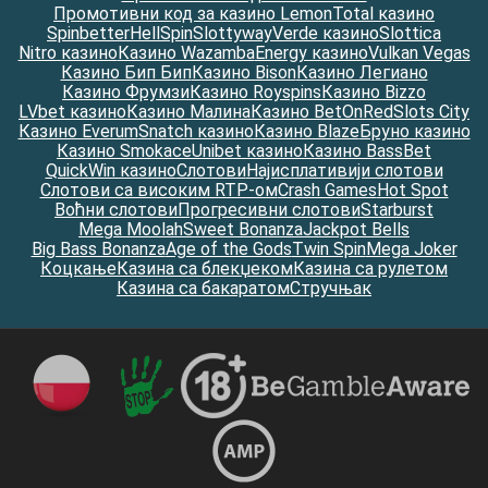
Промотивни код за казино Lemon
Total казино
Spinbetter
HellSpin
Slottyway
Verde казино
Slottica
Nitro казино
Казино Wazamba
Energy казино
Vulkan Vegas
Казино Бип Бип
Казино Bison
Казино Легиано
Казино Фрумзи
Казино Royspins
Казино Bizzo
LVbet казино
Казино Малина
Казино BetOnRed
Slots City
Казино Everum
Snatch казино
Казино Blaze
Бруно казино
Казино Smokace
Unibet казино
Казино BassBet
QuickWin казино
Слотови
Најисплативији слотови
Слотови са високим RTP-ом
Crash Games
Hot Spot
Воћни слотови
Прогресивни слотови
Starburst
Mega Moolah
Sweet Bonanza
Jackpot Bells
Big Bass Bonanza
Age of the Gods
Twin Spin
Mega Joker
Коцкање
Казина са блекџеком
Казина са рулетом
Казина са бакаратом
Стручњак