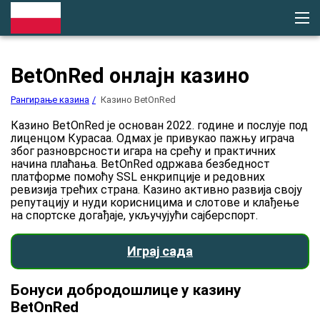
Рангирање казина
BetOnRed онлајн казино
Казино
Бонуси
Плаћања
Рангирање казина
Казино BetOnRed
Промотивни код
Рецензије
Казино BetOnRed је основан 2022. године и послује под
Слотови
лиценцом Курасаа. Одмах је привукао пажњу играча
Игре
због разноврсности игара на срећу и практичних
начина плаћања. BetOnRed одржава безбедност
платформе помоћу SSL енкрипције и редовних
ревизија трећих страна. Казино активно развија своју
репутацију и нуди корисницима и слотове и клађење
на спортске догађаје, укључујући сајберспорт.
Играј сада
Бонуси добродошлице у казину
BetOnRed