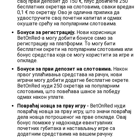
свој први депозит до 150 €, плус добићете 250
бесплатних окретаја на слотовима, сваки вредан
0,1 € по окретају. Ово је одлична прилика да
удвостручите свој почетни капитал и одмах
окушате срећу на популарним слотовима.
Бонуси за регистрацију.
Нови корисници
BetOnRed-а могу добити бонусе само за
регистрацију на платформи. То могу бити
бесплатни окрети на популарним слотовима или
бонус средства која се могу користити за игре и
опкладе.
Бонуси за први депозит на слотовима.
Након
првог уплаћивања средстава на рачун, нови
играчи могу добити додатне бесплатне окрете.
BetOnRed нуди 250 окретаја на популарним
слотовима, што повећава шансе за победу
одмах након уплате.
Повраћај новца за прву игру -
BetOnRed нуди
повраћај новца за прву игру, што значи повраћај
дела новца потрошеног на прве опкладе. Овај
бонус помаже у надокнади евентуалних
почетних губитака и настављању игре са
додатним средствима на вашем рачуну.