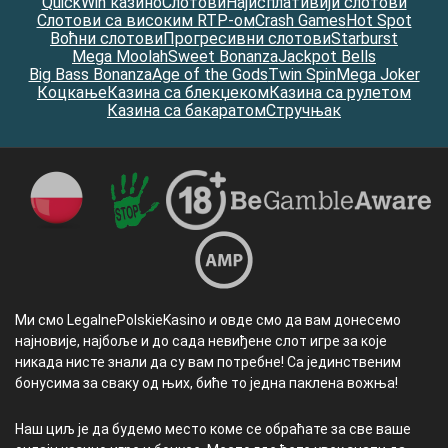
QuickWin казино
Слотови
Најисплативији слотови
Слотови са високим RTP-ом
Crash Games
Hot Spot
Воћни слотови
Прогресивни слотови
Starburst
Mega Moolah
Sweet Bonanza
Jackpot Bells
Big Bass Bonanza
Age of the Gods
Twin Spin
Mega Joker
Коцкање
Казина са блекџеком
Казина са рулетом
Казина са бакаратом
Стручњак
Ми смо LegalnePolskieKasino и овде смо да вам донесемо
најновије, најбоље и до сада невиђене слот игре за које
никада нисте знали да су вам потребне! Са јединственим
бонусима за сваку од њих, биће то једна паклена вожња!
Наш циљ је да будемо место коме се обраћате за све ваше