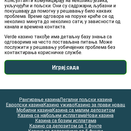
Консултанти комуницирају на неколико језика,
укључујући и пољски. Они су садржајни, љубазни и
покушавају да помогну у решавању било каквих
проблема. Време одговора на поруке креће се од
неколико минута до неколико сати, у зависности од
канала и времена контакта.
Verde казино такође има детаљну базу знања са
одговорима на често постављана питања. Може
послужити у решавању уобичајених проблема без
контактирања корисничке службе.
Играј сада
Рангирање казина
Легални пољски казина
Европски казина
Казино уживо
Казино за прави новац
Мобилни казина
Казина са малим депозитом
Казина са најбољим исплатама
Нови казина
Казина са брзим исплатама
Казино са депозитом од 1 фунте