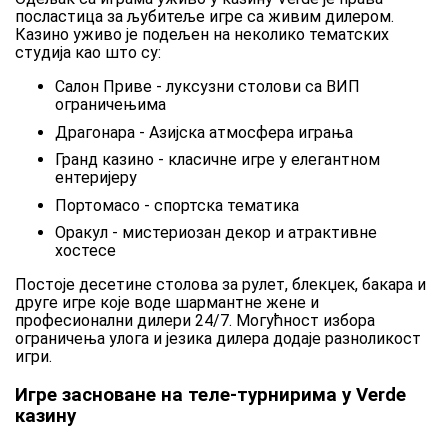
посластица за љубитеље игре са живим дилером.
Казино уживо је подељен на неколико тематских
студија као што су:
Салон Приве - луксузни столови са ВИП
ограничењима
Драгонара - Азијска атмосфера играња
Гранд казино - класичне игре у елегантном
ентеријеру
Портомасо - спортска тематика
Оракул - мистериозан декор и атрактивне
хостесе
Постоје десетине столова за рулет, блекџек, бакара и
друге игре које воде шармантне жене и
професионални дилери 24/7. Могућност избора
ограничења улога и језика дилера додаје разноликост
игри.
Игре засноване на теле-турнирима у Verde
казину