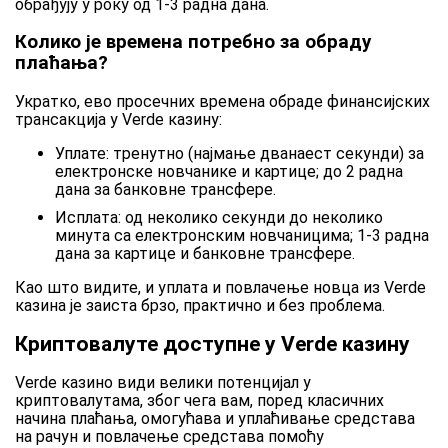
обрађују у року од 1-3 радна дана.
Колико је времена потребно за обраду
плаћања?
Укратко, ево просечних времена обраде финансијских
трансакција у Verde казину:
Уплате: тренутно (најмање дванаест секунди) за
електронске новчанике и картице; до 2 радна
дана за банковне трансфере.
Исплата: од неколико секунди до неколико
минута са електронским новчаницима; 1-3 радна
дана за картице и банковне трансфере.
Као што видите, и уплата и повлачење новца из Verde
казина је заиста брзо, практично и без проблема.
Криптовалуте доступне у Verde казину
Verde казино види велики потенцијал у
криптовалутама, због чега вам, поред класичних
начина плаћања, омогућава и уплаћивање средстава
на рачун и повлачење средстава помоћу