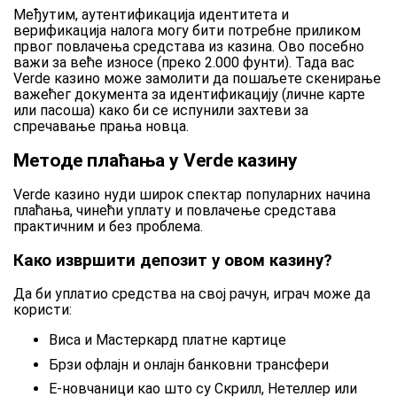
Међутим, аутентификација идентитета и
верификација налога могу бити потребне приликом
првог повлачења средстава из казина. Ово посебно
важи за веће износе (преко 2.000 фунти). Тада вас
Verde казино може замолити да пошаљете скенирање
важећег документа за идентификацију (личне карте
или пасоша) како би се испунили захтеви за
спречавање прања новца.
Методе плаћања у Verde казину
Verde казино нуди широк спектар популарних начина
плаћања, чинећи уплату и повлачење средстава
практичним и без проблема.
Како извршити депозит у овом казину?
Да би уплатио средства на свој рачун, играч може да
користи:
Виса и Мастеркард платне картице
Брзи офлајн и онлајн банковни трансфери
Е-новчаници као што су Скрилл, Нетеллер или