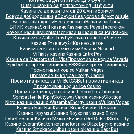
Казина са депозитима од 5 фунти
Онлајн казино са депозитом од 10 фунти
Казина са депозитом од 20 фунти
Бонуси
Бонуси добродошлице
Бонуси без услова флуктуације
Бесплатни окрети
Без депозита
Начини плаћања
БЛИК казина
Skrill казина
Казина са Paysafecard-ом
Revolut казина
MuchBetter казина
Казина са PayPal-ом
Казина eZeeWallet
Trustly
Казина са AstroPay-ом
Казина Przelewy24
Казино Јетон
Казина са криптовалутама
Казина Neosurf
MiFinity казина
Казина EntroPay
Казина са Mastercard и Visa
Промотивни код за Vavada
Spinbetter промотивни код
888Starz промотивни код
Промотивни код за Vulkan Vegas
Промотивни код за Energy Casino
Промотивни код за Mr Bet
GGBet промотивни код
Промотивни код за Ice Casino
Промотивни код за казино Lemon
Total казино
Spinbetter
HellSpin
Slottyway
Verde казино
Slottica
Nitro казино
Казино Wazamba
Energy казино
Vulkan Vegas
Казино Бип Бип
Казино Bison
Казино Легиано
Казино Фрумзи
Казино Royspins
Казино Bizzo
LVbet казино
Казино Малина
Казино BetOnRed
Slots City
Казино Everum
Snatch казино
Казино Blaze
Бруно казино
Казино Smokace
Unibet казино
Казино BassBet