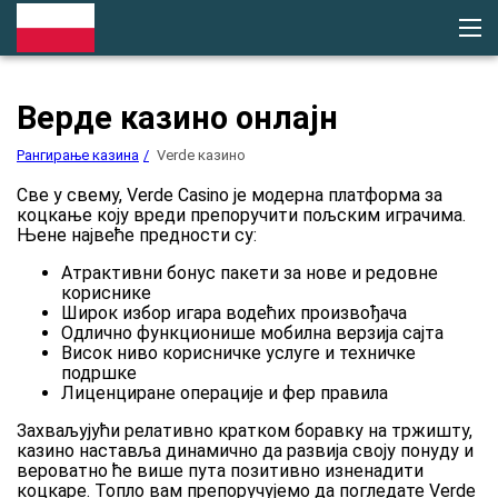
Рангирање казина
Верде казино онлајн
Казино
Бонуси
Плаћања
Рангирање казина
Verde казино
Промотивни код
Рецензије
Све у свему, Verde Casino је модерна платформа за
Слотови
коцкање коју вреди препоручити пољским играчима.
Игре
Њене највеће предности су:
Атрактивни бонус пакети за нове и редовне
кориснике
Широк избор игара водећих произвођача
Одлично функционише мобилна верзија сајта
Висок ниво корисничке услуге и техничке
подршке
Лиценциране операције и фер правила
Захваљујући релативно кратком боравку на тржишту,
казино наставља динамично да развија своју понуду и
вероватно ће више пута позитивно изненадити
коцкаре. Топло вам препоручујемо да погледате Verde