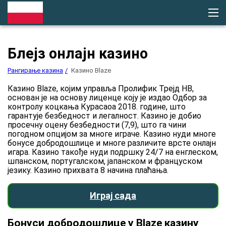
Рангирање казина
Блејз онлајн казино
Казино
Бонуси
Плаћања
Рангирање казина
Казино Blaze
Промотивни код
Рецензије
Казино Blaze, којим управља Пролифик Трејд НВ,
Слотови
основан је на основу лиценце коју је издао Одбор за
Игре
контролу коцкања Курасаоа 2018. године, што
гарантује безбедност и легалност. Казино је добио
просечну оцену безбедности (7,9), што га чини
погодном опцијом за многе играче. Казино нуди многе
бонусе добродошлице и многе различите врсте онлајн
игара. Казино такође нуди подршку 24/7 на енглеском,
шпанском, португалском, јапанском и француском
језику. Казино прихвата 8 начина плаћања.
Играј сада
Бонуси добродошлице у Blaze казину