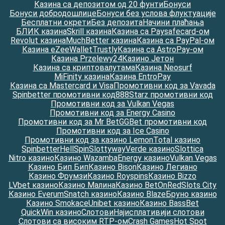
Казина са депозитом од 20 фунти
Бонуси
Бонуси добродошлице
Бонуси без услова флуктуације
Бесплатни окрети
Без депозита
Начини плаћања
БЛИК казина
Skrill казина
Казина са Paysafecard-ом
Revolut казина
MuchBetter казина
Казина са PayPal-ом
Казина eZeeWallet
Trustly
Казина са AstroPay-ом
Казина Przelewy24
Казино Јетон
Казина са криптовалутама
Казина Neosurf
MiFinity казина
Казина EntroPay
Казина са Mastercard и Visa
Промотивни код за Vavada
Spinbetter промотивни код
888Starz промотивни код
Промотивни код за Vulkan Vegas
Промотивни код за Energy Casino
Промотивни код за Mr Bet
GGBet промотивни код
Промотивни код за Ice Casino
Промотивни код за казино Lemon
Total казино
Spinbetter
HellSpin
Slottyway
Verde казино
Slottica
Nitro казино
Казино Wazamba
Energy казино
Vulkan Vegas
Казино Бип Бип
Казино Bison
Казино Легиано
Казино Фрумзи
Казино Royspins
Казино Bizzo
LVbet казино
Казино Малина
Казино BetOnRed
Slots City
Казино Everum
Snatch казино
Казино Blaze
Бруно казино
Казино Smokace
Unibet казино
Казино BassBet
QuickWin казино
Слотови
Најисплативији слотови
Слотови са високим RTP-ом
Crash Games
Hot Spot