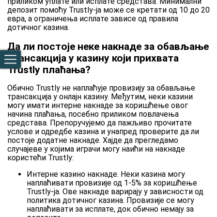
приликом уплате или исплате средстава. Минимални
депозит помоћу Trustly-ја може се кретати од 10 до 20
евра, а ограничења исплате зависе од правила
дотичног казина.
Да ли постоје неке накнаде за обављање
трансакција у казину који прихвата
Trustly плаћања?
Обично Trustly не наплаћује провизију за обављање
трансакција у онлајн казину. Међутим, неки казини
могу имати интерне накнаде за коришћење овог
начина плаћања, посебно приликом повлачења
средстава. Препоручујемо да пажљиво прочитате
услове и одредбе казина и унапред проверите да ли
постоје додатне накнаде. Хајде да прегледамо
случајеве у којима играчи могу наићи на накнаде
користећи Trustly:
Интерне казино накнаде. Неки казина могу
наплаћивати провизије од 1-5% за коришћење
Trustly-ја. Ове накнаде варирају у зависности од
политика дотичног казина. Провизије се могу
наплаћивати за исплате, док обично немају за