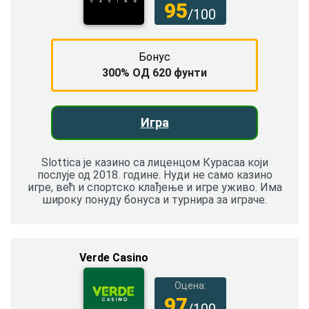
95
/100
Бонус
300% ОД 620 фунти
Игра
Slottica је казино са лиценцом Курасаа који
послује од 2018. године. Нуди не само казино
игре, већ и спортско клађење и игре уживо. Има
широку понуду бонуса и турнира за играче.
Verde Casino
Оцена:
97
/100