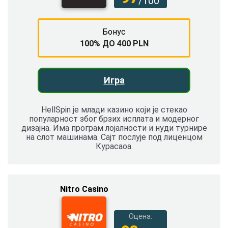
/100
Бонус
100% ДО 400 PLN
Игра
HellSpin је млади казино који је стекао
популарност због брзих исплата и модерног
дизајна. Има програм лојалности и нуди турнире
на слот машинама. Сајт послује под лиценцом
Курасаоа.
Nitro Casino
Оцена: