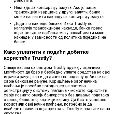
депозите.
Накнаде за конверзију валута. Ако је ваша
трансакција извршена у другој валути, банка
може наплатити накнаду за конверзију валута.
Додатне накнаде банака. Иако Trustly не
наплаћује трансакционе накнаде, банке преко
којих се врше плаћања могу наплаћивати мале
накнаде, у зависности од политика појединачне
банке.
Како уплатити и подићи добитке
користећи Trustly?
Онлајн казина са опцијом Trustly пружају играчима
могућност да брзо и безбедно уплате средства на свој
играчки рачун, као и да директно подигну добитке на
своје банковне рачуне. Коришћење овог начина
плаћања је посебно погодно јер не захтева
регистрацију у систему плаћања - можете користити
своје познато онлајн банкарство без давања података
о вашој банковној картици казину. Да бисте успешно
користили овај начин плаћања, потребно је да
изаберете казино који прихвата Trustly и пратите наша
упутства.