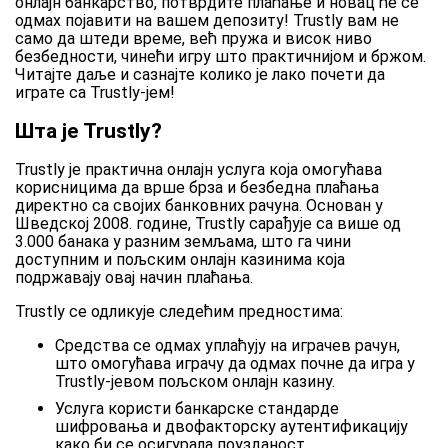
онлајн банкарство, потврдите плаћање и новац ће се
одмах појавити на вашем депозиту! Trustly вам не
само да штеди време, већ пружа и висок ниво
безбедности, чинећи игру што практичнијом и бржом.
Читајте даље и сазнајте колико је лако почети да
играте са Trustly-јем!
Шта је Trustly?
Trustly је практична онлајн услуга која омогућава
корисницима да врше брза и безбедна плаћања
директно са својих банковних рачуна. Основан у
Шведској 2008. године, Trustly сарађује са више од
3.000 банака у разним земљама, што га чини
доступним и пољским онлајн казинима која
подржавају овај начин плаћања.
Trustly се одликује следећим предностима:
Средства се одмах уплаћују на играчев рачун,
што омогућава играчу да одмах почне да игра у
Trustly-јевом пољском онлајн казину.
Услуга користи банкарске стандарде
шифровања и двофакторску аутентификацију
како би се осигурала поузданост.