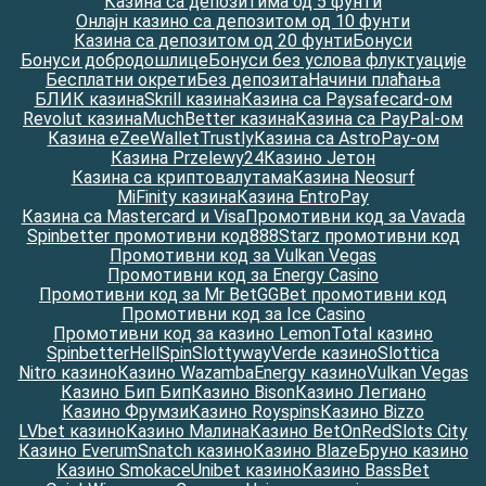
Казина са депозитима од 5 фунти
Онлајн казино са депозитом од 10 фунти
Казина са депозитом од 20 фунти
Бонуси
Бонуси добродошлице
Бонуси без услова флуктуације
Бесплатни окрети
Без депозита
Начини плаћања
БЛИК казина
Skrill казина
Казина са Paysafecard-ом
Revolut казина
MuchBetter казина
Казина са PayPal-ом
Казина eZeeWallet
Trustly
Казина са AstroPay-ом
Казина Przelewy24
Казино Јетон
Казина са криптовалутама
Казина Neosurf
MiFinity казина
Казина EntroPay
Казина са Mastercard и Visa
Промотивни код за Vavada
Spinbetter промотивни код
888Starz промотивни код
Промотивни код за Vulkan Vegas
Промотивни код за Energy Casino
Промотивни код за Mr Bet
GGBet промотивни код
Промотивни код за Ice Casino
Промотивни код за казино Lemon
Total казино
Spinbetter
HellSpin
Slottyway
Verde казино
Slottica
Nitro казино
Казино Wazamba
Energy казино
Vulkan Vegas
Казино Бип Бип
Казино Bison
Казино Легиано
Казино Фрумзи
Казино Royspins
Казино Bizzo
LVbet казино
Казино Малина
Казино BetOnRed
Slots City
Казино Everum
Snatch казино
Казино Blaze
Бруно казино
Казино Smokace
Unibet казино
Казино BassBet