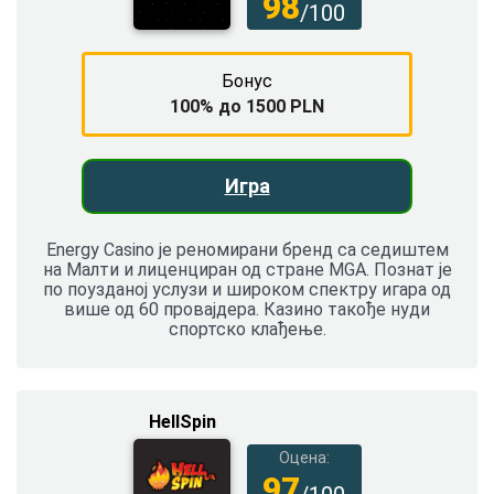
98
/100
Бонус
100% до 1500 PLN
Игра
Energy Casino је реномирани бренд са седиштем
на Малти и лиценциран од стране MGA. Познат је
по поузданој услузи и широком спектру игара од
више од 60 провајдера. Казино такође нуди
спортско клађење.
HellSpin
Оцена:
97