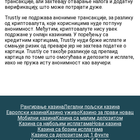
трансакције, али захтевају отварање налога и додатну
верификацију, што може потрајати дуже.
Trustly не подржава анонимне трансакције, за разлику
од криптовалута, које корисницима нуде потпуну
анонимност. Међутим, криптовалуте нису увек
подржане у онлајн казинима. У поређењу са
кредитним картицама, Trustly нуди брже исплате и
смањује ризик од преваре јер не захтева податке о
картици. Trustly се такође разликује од препаид
картица по томе што омогућава и депозите и исплате,
иако не пружа исту анонимност као ваучери.
Рангирање казина
Легални пољски казина
Европски казина
Казино уживо
Казино за прави новац
Мобилни казина
Казина са малим депозитом
Казина са најбољим исплатама
Нови казина
Казина са брзим исплатама
Казино са депозитом од 1 фунте