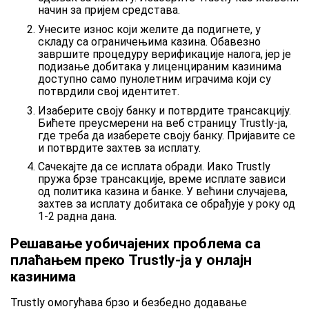
начин за пријем средстава.
Унесите износ који желите да подигнете, у
складу са ограничењима казина. Обавезно
завршите процедуру верификације налога, јер је
подизање добитака у лиценцираним казинима
доступно само пунолетним играчима који су
потврдили свој идентитет.
Изаберите своју банку и потврдите трансакцију.
Бићете преусмерени на веб страницу Trustly-ја,
где треба да изаберете своју банку. Пријавите се
и потврдите захтев за исплату.
Сачекајте да се исплата обради. Иако Trustly
пружа брзе трансакције, време исплате зависи
од политика казина и банке. У већини случајева,
захтев за исплату добитака се обрађује у року од
1-2 радна дана.
Решавање уобичајених проблема са
плаћањем преко Trustly-ја у онлајн
казинима
Trustly омогућава брзо и безбедно додавање