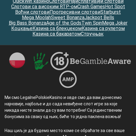
QuickWin казино
Слотови
Најисплативији слотови
Слотови са високим RTP-ом
Crash Games
Hot Spot
Воћни слотови
Прогресивни слотови
Starburst
Mega Moolah
Sweet Bonanza
Jackpot Bells
Big Bass Bonanza
Age of the Gods
Twin Spin
Mega Joker
Коцкање
Казина са блекџеком
Казина са рулетом
Казина са бакаратом
Стручњак
Ми смо LegalnePolskieKasino и овде смо да вам донесемо
најновије, најбоље и до сада невиђене слот игре за које
никада нисте знали да су вам потребне! Са јединственим
бонусима за сваку од њих, биће то једна паклена вожња!
Наш циљ је да будемо место коме се обраћате за све ваше