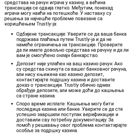
средстава на рачун играча у казину, а већина
трансакција се одвија глатко. Међутим, понекад
играчи могу наићи на потешкоће. У наставку су
решења за најчешће проблеме повезане са
коришћењем Trustly-ја:
Одбијене трансакције: Уверите се да ваша банка
подржава плаћања путем Trustly-ја и да не
намеће ограничења на трансакције. Проверите
да ли имате довољно средстава на рачуну и да ли
вам је омогућено онлајн банкарство.
Депозит није уплаћен на ваш казино рачун: Ако
су средства скинута са вашег банковног рачуна,
али нису књижена као казино депозит,
контактирајте подршку казина и доставите
доказ о трансакцији. Trustly обично одмах
обрађује депозите, али може доћи до кашњења
са стране казина.
Споро време исплате: Кашњења могу бити
последица казина или банке. Уверите се да сте
успешно завршили поступак верификације и
доставили сву потребну документацију. За
помоћ у решавању овог проблема контактирајте
особље за подршку казина.