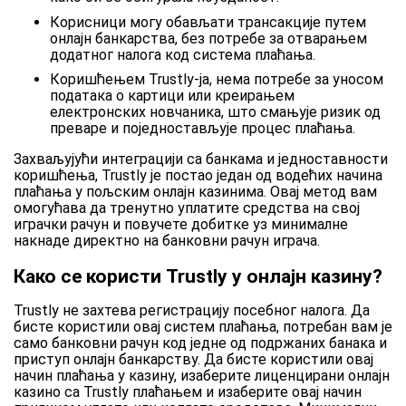
Корисници могу обављати трансакције путем
онлајн банкарства, без потребе за отварањем
додатног налога код система плаћања.
Коришћењем Trustly-ја, нема потребе за уносом
података о картици или креирањем
електронских новчаника, што смањује ризик од
преваре и поједностављује процес плаћања.
Захваљујући интеграцији са банкама и једноставности
коришћења, Trustly је постао један од водећих начина
плаћања у пољским онлајн казинима. Овај метод вам
омогућава да тренутно уплатите средства на свој
играчки рачун и повучете добитке уз минималне
накнаде директно на банковни рачун играча.
Како се користи Trustly у онлајн казину?
Trustly не захтева регистрацију посебног налога. Да
бисте користили овај систем плаћања, потребан вам је
само банковни рачун код једне од подржаних банака и
приступ онлајн банкарству. Да бисте користили овај
начин плаћања у казину, изаберите лиценцирани онлајн
казино са Trustly плаћањем и изаберите овај начин