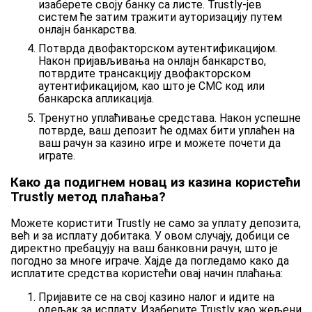
изаберете своју банку са листе. Trustly-јев
систем ће затим тражити ауторизацију путем
онлајн банкарства.
Потврда двофакторском аутентификацијом.
Након пријављивања на онлајн банкарство,
потврдите трансакцију двофакторском
аутентификацијом, као што је СМС код или
банкарска апликација.
Тренутно уплаћивање средстава. Након успешне
потврде, ваш депозит ће одмах бити уплаћен на
ваш рачун за казино игре и можете почети да
играте.
Како да подигнем новац из казина користећи
Trustly метод плаћања?
Можете користити Trustly не само за уплату депозита,
већ и за исплату добитака. У овом случају, добици се
директно пребацују на ваш банковни рачун, што је
погодно за многе играче. Хајде да погледамо како да
исплатите средства користећи овај начин плаћања:
Пријавите се на свој казино налог и идите на
одељак за исплату. Изаберите Trustly као жељени