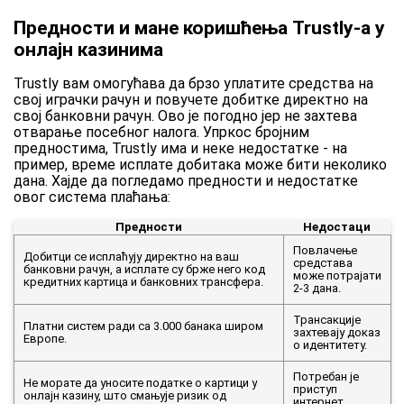
Предности и мане коришћења Trustly-а у
онлајн казинима
Trustly вам омогућава да брзо уплатите средства на
свој играчки рачун и повучете добитке директно на
свој банковни рачун. Ово је погодно јер не захтева
отварање посебног налога. Упркос бројним
предностима, Trustly има и неке недостатке - на
пример, време исплате добитака може бити неколико
дана. Хајде да погледамо предности и недостатке
овог система плаћања:
Предности
Недостаци
Повлачење
Добитци се исплаћују директно на ваш
средстава
банковни рачун, а исплате су брже него код
може потрајати
кредитних картица и банковних трансфера.
2-3 дана.
Трансакције
Платни систем ради са 3.000 банака широм
захтевају доказ
Европе.
о идентитету.
Потребан је
Не морате да уносите податке о картици у
приступ
онлајн казину, што смањује ризик од
интернет