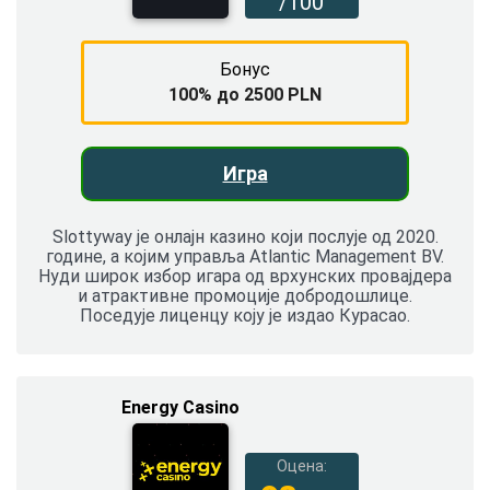
/100
Бонус
100% до 2500 PLN
Игра
Slottyway је онлајн казино који послује од 2020.
године, а којим управља Atlantic Management BV.
Нуди широк избор игара од врхунских провајдера
и атрактивне промоције добродошлице.
Поседује лиценцу коју је издао Курасао.
Energy Casino
Оцена: