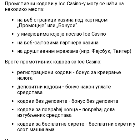
Промотивни кодови у Ice Casino-у могу се наћи на
неколико места:
на веб страници казина под картицом
„Промоције“ или „Бонуси“.
у имејловима које је послао Ice Casino
на веб-сајтовима партнера казина
на друштвеним мрежама (нпр. Фејсбук, Твитер)
Врсте промотивних кодова за Ice Casino:
регистрациони кодови - бонус за креирање
налога
депозитни кодови - бонус након уплате
средстава
кодови без депозита - бонус без депозита
кодови за повраћај новца - повраћај дела
изгубљених средстава
кодови за бесплатне окрете - бесплатни окрети у
слот машинама