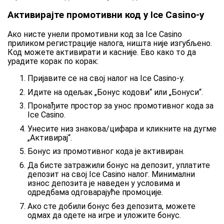
Активирајте промотивни код у Ice Casino-у
Ако нисте унели промотивни код за Ice Casino
приликом регистрације налога, ништа није изгубљено.
Код можете активирати и касније. Ево како то да
урадите корак по корак:
Пријавите се на свој налог на Ice Casino-у.
Идите на одељак „Бонус кодови“ или „Бонуси“.
Пронађите простор за унос промотивног кода за
Ice Casino.
Унесите низ знакова/цифара и кликните на дугме
„Активирај“.
Бонус из промотивног кода је активиран.
Да бисте затражили бонус на депозит, уплатите
депозит на свој Ice Casino налог. Минимални
износ депозита је наведен у условима и
одредбама одговарајуће промоције.
Ако сте добили бонус без депозита, можете
одмах да одете на игре и уложите бонус.