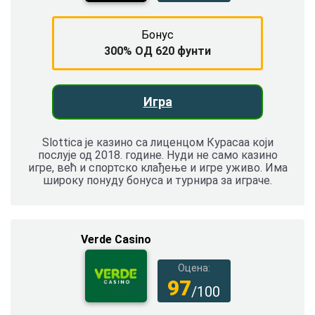
Бонус
300% ОД 620 фунти
Игра
Slottica је казино са лиценцом Курасаа који
послује од 2018. године. Нуди не само казино
игре, већ и спортско клађење и игре уживо. Има
широку понуду бонуса и турнира за играче.
Verde Casino
Оцена:
97
/100