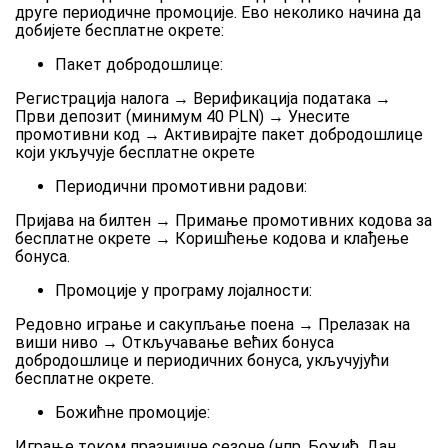
друге периодичне промоције. Ево неколико начина да
добијете бесплатне окрете:
Пакет добродошлице:
Регистрација налога → Верификација података →
Први депозит (минимум 40 PLN) → Унесите
промотивни код → Активирајте пакет добродошлице
који укључује бесплатне окрете
Периодични промотивни радови:
Пријава на билтен → Примање промотивних кодова за
бесплатне окрете → Коришћење кодова и клађење
бонуса.
Промоције у програму лојалности:
Редовно играње и сакупљање поена → Прелазак на
виши ниво → Откључавање већих бонуса
добродошлице и периодичних бонуса, укључујући
бесплатне окрете.
Божићне промоције:
Играње током празничне сезоне (нпр. Божић, Дан