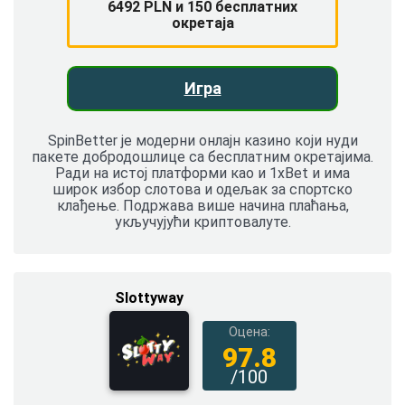
6492 PLN и 150 бесплатних
окретаја
Игра
SpinBetter је модерни онлајн казино који нуди
пакете добродошлице са бесплатним окретајима.
Ради на истој платформи као и 1xBet и има
широк избор слотова и одељак за спортско
клађење. Подржава више начина плаћања,
укључујући криптовалуте.
Slottyway
Оцена:
97.8
/100