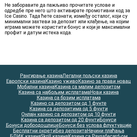
Не заборавите да пажљиво прочитате услове и
одредбе пре него што активирате промотивни код за
Ice Casino. Тада ћете сазнати, између осталог, који су
минимални захтеви за депозит или клађење, на којим
играма можете користити бонус и који је максимални
профит и датум истека кода.
Рангирање казина
Легални пољски казина
Европски казина
Казино уживо
Казино за прави новац
Мобилни казина
Казина са малим депозитом
Казина са најбољим исплатама
Нови казина
Казина са брзим исплатама
Казино са депозитом од 1 фунте
Казина са депозитима од 5 фунти
Онлајн казино са депозитом од 10 фунти
Казина са депозитом од 20 фунти
Бонуси
Бонуси добродошлице
Бонуси без услова флуктуације
Бесплатни окрети
Без депозита
Начини плаћања
БЛИК казина
Skrill казина
Казина са Paysafecard-ом