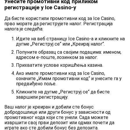
Унесите промотивни код приликом
регистрације у Ice Casino-у
Да бисте користили промотивни код за Ice Casino,
прво морате да региструјете налог. Регистрација
налога је следећа:
Идите на веб страницу Ice Casino-а и кликните на
дугме „Региструј се“ или „Креирај налог“.
Попуните образац са својим подацима: именом,
адресом е-поште, лозинком за налог.
Прихватите услове коришћења казина.
Ако имате промотивни код за Ice Casino,
означите „Имам промотивни код“ и унесите га у
предвиђено поље.
Кликните на дугме „Региструј се“ да бисте
завршили регистрацију.
Ваш налог је креиран и добили сте бонус
добродошлице или други бонус у зависности од
промотивног кода који сте унели. Сада можете
извршити свој први депозит или одмах почети да
играте ако сте добили бонус без депозита.