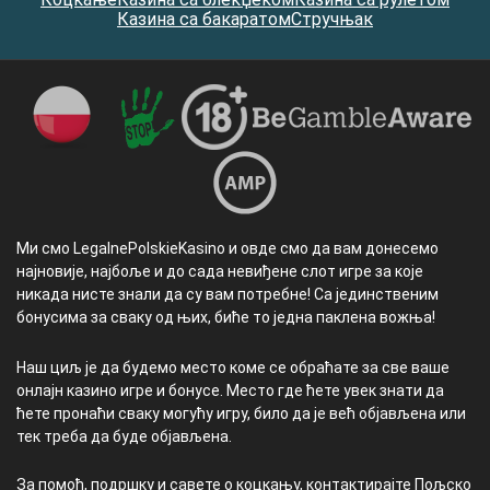
Казина са бакаратом
Стручњак
Ми смо LegalnePolskieKasino и овде смо да вам донесемо
најновије, најбоље и до сада невиђене слот игре за које
никада нисте знали да су вам потребне! Са јединственим
бонусима за сваку од њих, биће то једна паклена вожња!
Наш циљ је да будемо место коме се обраћате за све ваше
онлајн казино игре и бонусе. Место где ћете увек знати да
ћете пронаћи сваку могућу игру, било да је већ објављена или
тек треба да буде објављена.
За помоћ, подршку и савете о коцкању, контактирајте Пољско