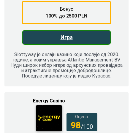
Бонус
100% до 2500 PLN
Игра
Slottyway је онлајн казино који послује од 2020.
године, а којим управља Atlantic Management BV.
Нуди широк избор игара од врхунских провајдера
и атрактивне промоције добродошлице.
Поседује лиценцу коју је издао Курасао.
Energy Casino
Оцена:
98
/100