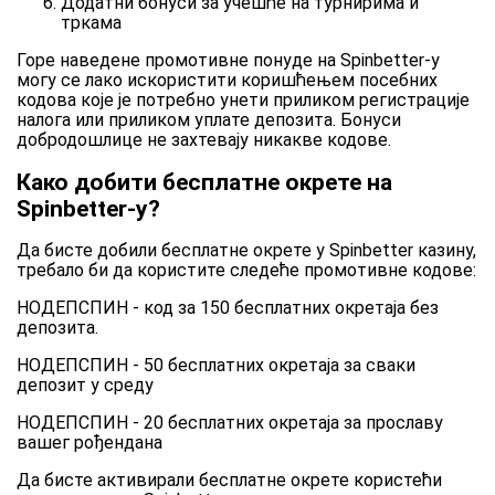
Додатни бонуси за учешће на турнирима и
тркама
Горе наведене промотивне понуде на Spinbetter-у
могу се лако искористити коришћењем посебних
кодова које је потребно унети приликом регистрације
налога или приликом уплате депозита. Бонуси
добродошлице не захтевају никакве кодове.
Како добити бесплатне окрете на
Spinbetter-у?
Да бисте добили бесплатне окрете у Spinbetter казину,
требало би да користите следеће промотивне кодове:
НОДЕПСПИН - код за 150 бесплатних окретаја без
депозита.
НОДЕПСПИН - 50 бесплатних окретаја за сваки
депозит у среду
НОДЕПСПИН - 20 бесплатних окретаја за прославу
вашег рођендана
Да бисте активирали бесплатне окрете користећи