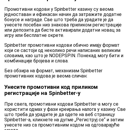
Промотивни кодови у Spinbetter казину су веома
једноставан и ефикасан начин да затражите додатне
бонусе и награде. Све што треба да урадите је да
унесете посебан низ знакова приликом регистрације
или депозита да бисте активирали додатни новац за
игру или бесплатне окрете.
Spinbetter промотивни кодови обично имају формат
који се састоји од неколико речи написаних великим
словима, као што је NODEPSPIN. Понекад могу бити и
комбинације бројева и слова.
Без обзира на формат, механизам Spinbetter
промотивних кодова је веома сличан:
Унесите промотивни код приликом
регистрације на Spinbetter-у
Пре свега, промотивни кодови Spinbetter-а могу се
користити одмах у фази креирања налога у казину. Све
што треба да урадите је да одете на веб страницу
Spinbetter-а, кликнете на дугме „Региструј се“ и затим
унесете низ са промотивним кодом на одговарајуће