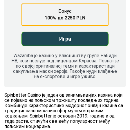
Бонус
100% до 2250 PLN
Игра
Wazamba је казино у власништву групе Рабиди
НВ, који послује под лиценцом Курасаа. Познат је
по својој оригиналној теми и карактеристици
сакупљања маски хероја. Такође нуди клађење
на е-спортове и игре уживо.
Spinbetter Casino је један од занимљивијих казина који
се појавио на пољском тржишту последњих година.
Комбинује карактеристике модерног онлајн казина са
традиционалном казино формулом и правим
коцкањем. Spinbetter је основан 2019. године и од
тада расте, стичући све већу популарност међу
пољским коцкарима.