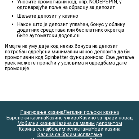
Уносите промотивни код, нпр. NODEPSPIN, у
одговарајуће поље на обрасцу за депозит
Шаљете депозит у казино
Након што је депозит уплаћен, бонус у облику
додатних средстава или бесплатних окретаја
биће аутоматски додељен.
Имајте на уму да је код неких бонуса на депозит
потребан одређени минимални износ депозита да би
промотивни код Spinbetter функционисао. Све детаље
увек можете пронаћи у условима и одредбама дате
промоције.
Рангирање казина
Легални пољски казина
Европски казина
Казино уживо
Казино за прави новац
Мобилни казина
Казина са малим депозитом
Казина са најбољим исплатама
Нови казина
Казина са брзим исплатама