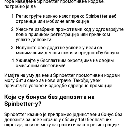
горе наведене Spinbetter промотивне кодове,
потребно је да:
Региструјте казино налог преко Spinbetter веб
странице или мобилне апликације
Унесите изабрани промотивни код у одговарајуће
поље приликом регистрације или приликом
уплате депозита
Испуните све додатне услове у вези са
минималним депозитом или вредношћу бонуса
Уживајте у бесплатним окретајима на својим
омиљеним слотовима!
Имајте на уму да неки Spinbetter промотивни кодови
могу бити само за нове играче. Такође, увек
прочитајте услове и одредбе одређене промоције.
Који су бонуси без депозита на
Spinbetter-у?
Spinbetter казино је припремио јединствени бонус без
депозита за нове играче у облику 150 бесплатних
окретаја, који се могу затражити након регистрације