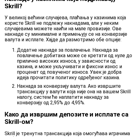
Skrill?
У великој већини случајева, плаћања у казинима која
користе Skrill не подлежу накнадама, али у неким
случајевима можете наићи на мале провизије. Ове
накнаде су минималне и примењују се на конверзије
валута и исплате. Хајде да размотримо обе опције:
Додатне накнаде за повлачење. Накнада за
повлачење добитака може се кретати од нуле до
прилично високих износа, у зависности од
казина, и може укључивати и фиксни износ и
проценат од повученог износа. Увек је добра
идеја прочитати политику одређеног казина.
Накнада за конверзију валута. Ако извршите
трансакцију у валути која није она на вашем Skrill
налогу, систем ће наплатити накнаду за
конверзију од 2,95% до 4,95%.
Како да извршим депозите и исплате са
Skrill-ом?
Skrill је тренутна трансакција која омогућава играчима