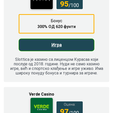
95
/100
Бонус
300% ОД 620 фунти
Игра
Slottica је казино са лиценцом Курасаа који
послује од 2018. године. Нуди не само казино
игре, већ и спортско клађење и игре уживо. Има
широку понуду бонуса и турнира за играче.
Verde Casino
Оцена:
97
/100