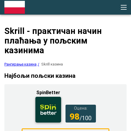
Рангирање казина
Skrill - практичан начин
Казино
Бонуси
плаћања у пољским
Плаћања
Промотивни код
казинима
Рецензије
Слотови
Игре
Рангирање казина
Skrill казина
Најбољи пољски казина
SpinBetter
Оцена:
98
/100