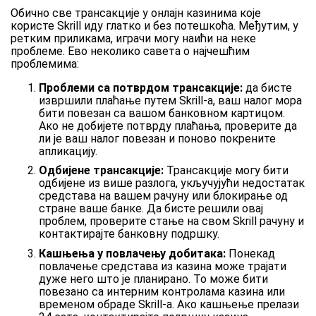
Обично све трансакције у онлајн казинима које
користе Skrill иду глатко и без потешкоћа. Међутим, у
ретким приликама, играчи могу наићи на неке
проблеме. Ево неколико савета о најчешћим
проблемима:
Проблеми са потврдом трансакције:
да бисте
извршили плаћање путем Skrill-а, ваш налог мора
бити повезан са вашом банковном картицом.
Ако не добијете потврду плаћања, проверите да
ли је ваш налог повезан и поново покрените
апликацију.
Одбијене трансакције:
Трансакције могу бити
одбијене из више разлога, укључујући недостатак
средстава на вашем рачуну или блокирање од
стране ваше банке. Да бисте решили овај
проблем, проверите стање на свом Skrill рачуну и
контактирајте банковну подршку.
Кашњења у повлачењу добитака:
Понекад
повлачење средстава из казина може трајати
дуже него што је планирано. То може бити
повезано са интерним контролама казина или
временом обраде Skrill-а. Ако кашњење прелази