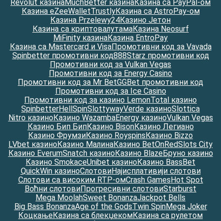
Revolut казина
MuchBetter казина
Казина са PayPal-ом
Казина eZeeWallet
Trustly
Казина са AstroPay-ом
Казина Przelewy24
Казино Јетон
Казина са криптовалутама
Казина Neosurf
MiFinity казина
Казина EntroPay
Казина са Mastercard и Visa
Промотивни код за Vavada
Spinbetter промотивни код
888Starz промотивни код
Промотивни код за Vulkan Vegas
Промотивни код за Energy Casino
Промотивни код за Mr Bet
GGBet промотивни код
Промотивни код за Ice Casino
Промотивни код за казино Lemon
Total казино
Spinbetter
HellSpin
Slottyway
Verde казино
Slottica
Nitro казино
Казино Wazamba
Energy казино
Vulkan Vegas
Казино Бип Бип
Казино Bison
Казино Легиано
Казино Фрумзи
Казино Royspins
Казино Bizzo
LVbet казино
Казино Малина
Казино BetOnRed
Slots City
Казино Everum
Snatch казино
Казино Blaze
Бруно казино
Казино Smokace
Unibet казино
Казино BassBet
QuickWin казино
Слотови
Најисплативији слотови
Слотови са високим RTP-ом
Crash Games
Hot Spot
Воћни слотови
Прогресивни слотови
Starburst
Mega Moolah
Sweet Bonanza
Jackpot Bells
Big Bass Bonanza
Age of the Gods
Twin Spin
Mega Joker
Коцкање
Казина са блекџеком
Казина са рулетом