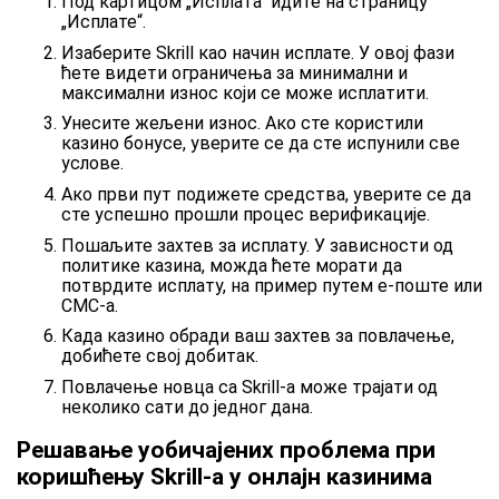
Под картицом „Исплата“ идите на страницу
„Исплате“.
Изаберите Skrill као начин исплате. У овој фази
ћете видети ограничења за минимални и
максимални износ који се може исплатити.
Унесите жељени износ. Ако сте користили
казино бонусе, уверите се да сте испунили све
услове.
Ако први пут подижете средства, уверите се да
сте успешно прошли процес верификације.
Пошаљите захтев за исплату. У зависности од
политике казина, можда ћете морати да
потврдите исплату, на пример путем е-поште или
СМС-а.
Када казино обради ваш захтев за повлачење,
добићете свој добитак.
Повлачење новца са Skrill-а може трајати од
неколико сати до једног дана.
Решавање уобичајених проблема при
коришћењу Skrill-а у онлајн казинима