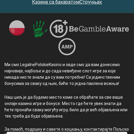
Казина са бакаратом
Стручњак
Ми смо LegalnePolskieKasino и овде смо да вам донесемо
најновије, најбоље и до сада невиђене слот игре за које
никада нисте знали да су вам потребне! Са јединственим
бонусима за сваку од њих, биће то једна паклена вожња!
Наш циљ је да будемо место коме се обраћате за све ваше
онлајн казино игре и бонусе. Место где ћете увек знати да
ћете пронаћи сваку могућу игру, било да је већ објављена или
тек треба да буде објављена.
За помоћ, подршку и савете о коцкању, контактирајте Пољско