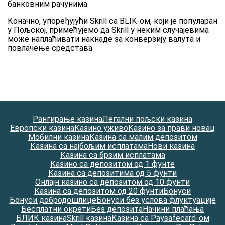
банковним рачунима.
Коначно, упоређујући Skrill са BLIK-ом, који је популаран
у Пољској, примећујемо да Skrill у неким случајевима
може наплаћивати накнаде за конверзију валута и
повлачење средстава.
Рангирање казина
Легални пољски казина
Европски казина
Казино уживо
Казино за прави новац
Мобилни казина
Казина са малим депозитом
Казина са најбољим исплатама
Нови казина
Казина са брзим исплатама
Казино са депозитом од 1 фунте
Казина са депозитима од 5 фунти
Онлајн казино са депозитом од 10 фунти
Казина са депозитом од 20 фунти
Бонуси
Бонуси добродошлице
Бонуси без услова флуктуације
Бесплатни окрети
Без депозита
Начини плаћања
БЛИК казина
Skrill казина
Казина са Paysafecard-ом