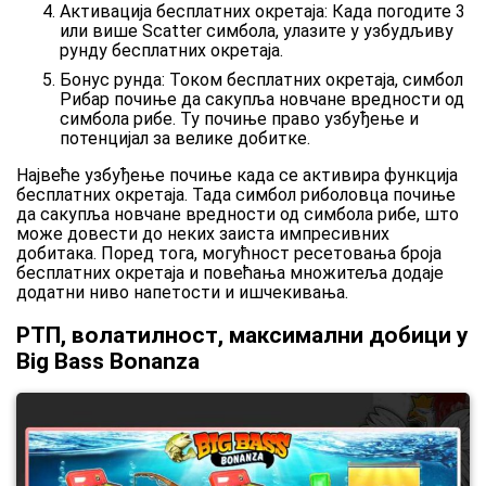
Активација бесплатних окретаја: Када погодите 3
или више Scatter симбола, улазите у узбудљиву
рунду бесплатних окретаја.
Бонус рунда: Током бесплатних окретаја, симбол
Рибар почиње да сакупља новчане вредности од
симбола рибе. Ту почиње право узбуђење и
потенцијал за велике добитке.
Највеће узбуђење почиње када се активира функција
бесплатних окретаја. Тада симбол риболовца почиње
да сакупља новчане вредности од симбола рибе, што
може довести до неких заиста импресивних
добитака. Поред тога, могућност ресетовања броја
бесплатних окретаја и повећања множитеља додаје
додатни ниво напетости и ишчекивања.
РТП, волатилност, максимални добици у
Big Bass Bonanza