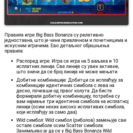
Правила игре Big Bass Bonanza су релативно
једноставна, што је чини привлачном и почетницима и
искусним играчима. Ево детаљног објашњења
правила:
Распоред игре: Игра се игра на 5 ваљака и 10
исплатних линија. Све линије су увек активне,
што значи да се број линија не може мењати.
Добитне комбинације: Добитци се исплаћују за
комбинације идентичних симбола с лева на
десно, почевши од првог колута. Да бисте
формирали добитну комбинацију, потребна су
вам најмање три идентична симбола на исплатној
линији (осим неких високо исплативих симбола,
који исплаћују за само два).
Wild симбол: Wild симбол (риболов) замењује све
остале симболе осим Scatter симбола.
Занимљиво је да се у Big Bass Bonanza Wild