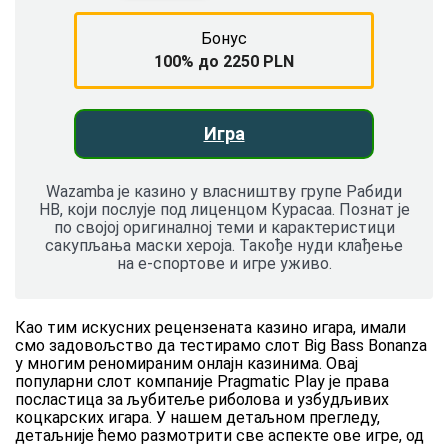
Бонус
100% до 2250 PLN
Игра
Wazamba је казино у власништву групе Рабиди
НВ, који послује под лиценцом Курасаа. Познат је
по својој оригиналној теми и карактеристици
сакупљања маски хероја. Такође нуди клађење
на е-спортове и игре уживо.
Као тим искусних рецензената казино игара, имали
смо задовољство да тестирамо слот Big Bass Bonanza
у многим реномираним онлајн казинима. Овај
популарни слот компаније Pragmatic Play је права
посластица за љубитеље риболова и узбудљивих
коцкарских игара. У нашем детаљном прегледу,
детаљније ћемо размотрити све аспекте ове игре, од