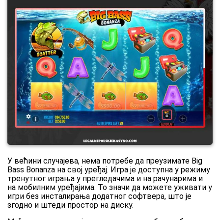
У већини случајева, нема потребе да преузимате Big
Bass Bonanza на свој уређај. Игра је доступна у режиму
тренутног играња у прегледачима и на рачунарима и
на мобилним уређајима. То значи да можете уживати у
игри без инсталирања додатног софтвера, што је
згодно и штеди простор на диску.