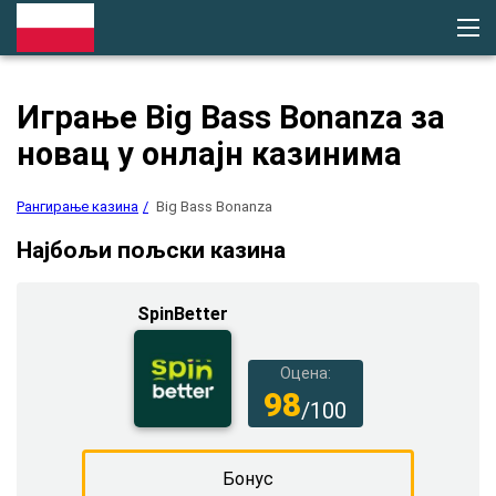
Рангирање казина
Играње Big Bass Bonanza за
Казино
Бонуси
новац у онлајн казинима
Плаћања
Промотивни код
Рецензије
Слотови
Рангирање казина
Big Bass Bonanza
Игре
Најбољи пољски казина
SpinBetter
Оцена:
98
/100
Бонус