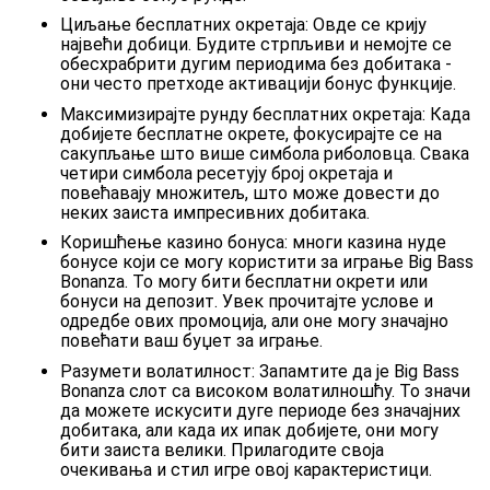
Циљање бесплатних окретаја: Овде се крију
највећи добици. Будите стрпљиви и немојте се
обесхрабрити дугим периодима без добитака -
они често претходе активацији бонус функције.
Максимизирајте рунду бесплатних окретаја: Када
добијете бесплатне окрете, фокусирајте се на
сакупљање што више симбола риболовца. Свака
четири симбола ресетују број окретаја и
повећавају множитељ, што може довести до
неких заиста импресивних добитака.
Коришћење казино бонуса: многи казина нуде
бонусе који се могу користити за играње Big Bass
Bonanza. То могу бити бесплатни окрети или
бонуси на депозит. Увек прочитајте услове и
одредбе ових промоција, али оне могу значајно
повећати ваш буџет за играње.
Разумети волатилност: Запамтите да је Big Bass
Bonanza слот са високом волатилношћу. То значи
да можете искусити дуге периоде без значајних
добитака, али када их ипак добијете, они могу
бити заиста велики. Прилагодите своја
очекивања и стил игре овој карактеристици.