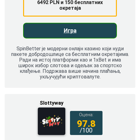
6492 PLN и 150 бесплатних
окретаја
Игра
SpinBetter је модерни онлајн казино који нуди
пакете добродошлице са бесплатним окретајима.
Ради на истој платформи као и 1xBet и има
широк избор слотова и одељак за спортско
клађење. Подржава више начина плаћања,
укључујући криптовалуте.
Slottyway
Оцена:
97.8
/100