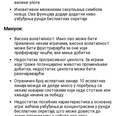
велике улоге.
Иновативни механизам сакупљања симбола
новца: Ова функција додаје додатни ниво
узбуђења рунди бесплатних окретаја.
Минуси:
Висока волатилност: Иако ово може бити
привлачно неким играчима, висока волатилност
може бити фрустрирајућа за оне који
преферирају чешће, али мање добитке.
Недостатак прогресивног џекпота: За играче
који траже потенцијално животно променљиве
добитке, недостатак џекпота може бити
разочаравајући.
Ограничен број исплатних линија: 10 исплатних
линија можда не делује много у поређењу са
неким новијим слотовима који нуде стотине или
хиљаде начина за победу.
Недостатак посебних карактеристика у основној
игри: већина узбуђења је концентрисана у рунди
бесплатних окретаја, што може довести до
дугих периода мање узбудљиве игре.