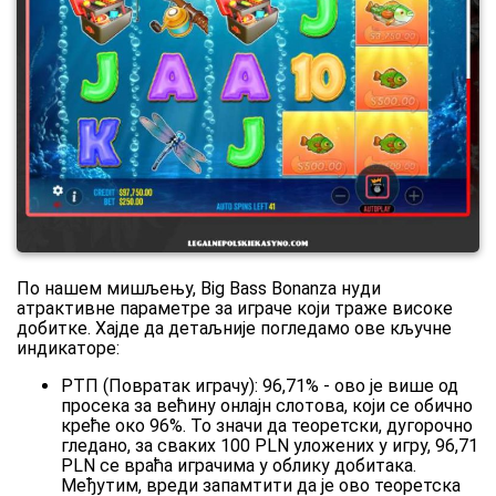
По нашем мишљењу, Big Bass Bonanza нуди
атрактивне параметре за играче који траже високе
добитке. Хајде да детаљније погледамо ове кључне
индикаторе:
РТП (Повратак играчу): 96,71% - ово је више од
просека за већину онлајн слотова, који се обично
креће око 96%. То значи да теоретски, дугорочно
гледано, за сваких 100 PLN уложених у игру, 96,71
PLN се враћа играчима у облику добитака.
Међутим, вреди запамтити да је ово теоретска