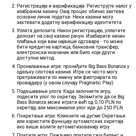
Регистрација и верификација: Региструјте налог у
изабраном казину. Овај процес обично захтева
основне личне податке. Неки казини могу
захтевати додатну верификацију идентитета.
Уплата депозита: Након регистрације, уплатите
депозит на свој казино рачун. Изаберите начин
плаћања који вам највише одговара - то може
бити кредитна картица, банковни трансфер,
електронски новчаник или било који други
доступни метод.
Проналажење игре: пронађите Big Bass Bonanza у
одељку слотова казина. Игре се често могу
претраживати по имену или филтрирати по
провајдеру (у овом случају Pragmatic Play).
Подешавање улога: Када започнете игру,
подесите улог по окретају. Запамтите да се Big
Bass Bonanza може играти већ од 0,10 PLN по
окретају, али максимални улог иде до 250 PLN.
Покретање игре: Кликните на дугме Окретање
или користите функцију аутоматских окретаја
ако више волите аутоматизованију игру.
Пратите игру: Пажљиво пратите свој баланс и