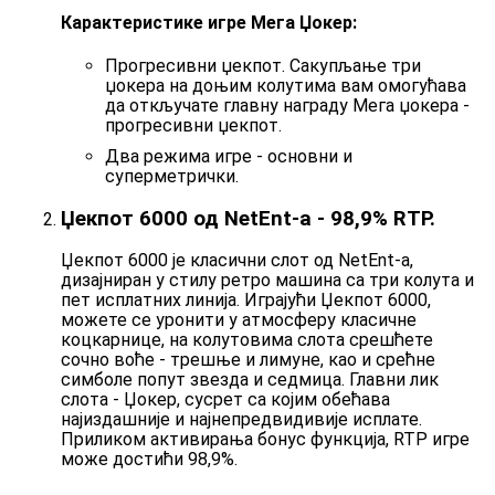
Карактеристике игре Мега Џокер:
Прогресивни џекпот. Сакупљање три
џокера на доњим колутима вам омогућава
да откључате главну награду Мега џокера -
прогресивни џекпот.
Два режима игре - основни и
суперметрички.
Џекпот 6000 од NetEnt-а - 98,9% RTP.
Џекпот 6000 је класични слот од NetEnt-а,
дизајниран у стилу ретро машина са три колута и
пет исплатних линија. Играјући Џекпот 6000,
можете се уронити у атмосферу класичне
коцкарнице, на колутовима слота срешћете
сочно воће - трешње и лимуне, као и срећне
симболе попут звезда и седмица. Главни лик
слота - Џокер, сусрет са којим обећава
најиздашније и најнепредвидивије исплате.
Приликом активирања бонус функција, RTP игре
може достићи 98,9%.