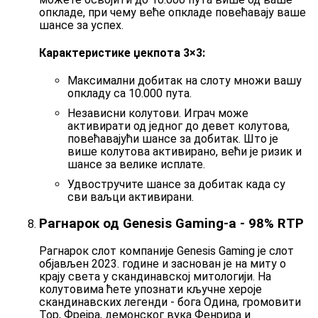
опкладе, при чему веће опкладе повећавају ваше
шансе за успех.
Карактеристике џекпота 3×3:
Максимални добитак на слоту множи вашу
опкладу са 10.000 пута.
Независни колутови. Играч може
активирати од једног до девет колутова,
повећавајући шансе за добитак. Што је
више колутова активирано, већи је ризик и
шансе за велике исплате.
Удвостручите шансе за добитак када су
сви ваљци активирани.
Рагнарок од Genesis Gaming-а - 98% RTP
Рагнарок слот компаније Genesis Gaming је слот
објављен 2023. године и заснован је на миту о
крају света у скандинавској митологији. На
колутовима ћете упознати кључне хероје
скандинавских легенди - бога Одина, громовити
Тор, Фрејра, демонског вука Фенрира и