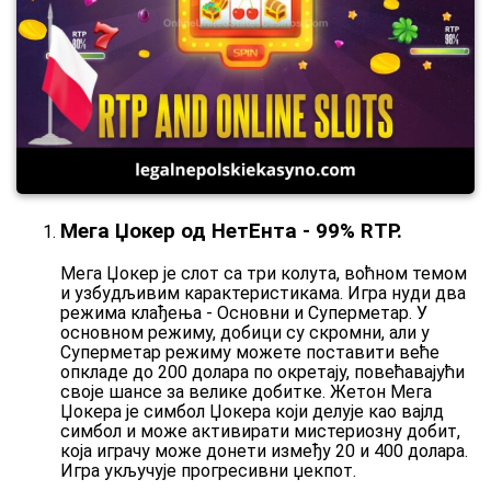
Мега Џокер од НетЕнта - 99% RTP.
Мега Џокер је слот са три колута, воћном темом
и узбудљивим карактеристикама. Игра нуди два
режима клађења - Основни и Суперметар. У
основном режиму, добици су скромни, али у
Суперметар режиму можете поставити веће
опкладе до 200 долара по окретају, повећавајући
своје шансе за велике добитке. Жетон Мега
Џокера је симбол Џокера који делује као вајлд
симбол и може активирати мистериозну добит,
која играчу може донети између 20 и 400 долара.
Игра укључује прогресивни џекпот.