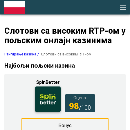
Рангирање казина
Слотови са високим RTP-ом у
Казино
Бонуси
пољским онлајн казинима
Плаћања
Промотивни код
Рецензије
Слотови
Рангирање казина
Слотови са високим RTP-ом
Игре
Најбољи пољски казина
SpinBetter
Оцена:
98
/100
Бонус