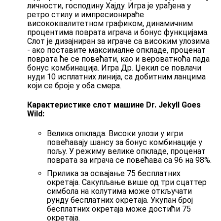
личности, господину Хајду. Игра је урађена у
ретро стилу и импресионираће
висококвалитетном графиком, динамичним
процентима поврата играча и бонус функцијама.
Слот је дизајниран за играче са високим улозима
- ако поставите максималне опкладе, проценат
поврата ће се повећати, као и вероватноћа пада
бонус комбинација. Игра Др. Џекил се повлачи
нуди 10 исплатних линија, са добитним ланцима
који се броје у оба смера.
Карактеристике слот машине Dr. Jekyll Goes
Wild:
Велика опклада. Високи улози у игри
повећавају шансу за бонус комбинације у
пољу. У режиму велике опкладе, проценат
поврата за играча се повећава са 96 на 98%.
Прилика за освајање 75 бесплатних
окретаја. Сакупљање више од три сцаттер
симбола на колутима може откључати
рунду бесплатних окретаја. Укупан број
бесплатних окретаја може достићи 75
окретаја.