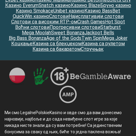
Казино Everum
Snatch казино
Казино Blaze
Бруно казино
Казино Smokace
Unibet казино
Казино BassBet
QuickWin казино
Слотови
Најисплативији слотови
Слотови са високим RTP-ом
Crash Games
Hot Spot
Воћни слотови
Прогресивни слотови
Starburst
Mega Moolah
Sweet Bonanza
Jackpot Bells
Big Bass Bonanza
Age of the Gods
Twin Spin
Mega Joker
Коцкање
Казина са блекџеком
Казина са рулетом
Казина са бакаратом
Стручњак
Ми смо LegalnePolskieKasino и овде смо да вам донесемо
најновије, најбоље и до сада невиђене слот игре за које
никада нисте знали да су вам потребне! Са јединственим
бонусима за сваку од њих, биће то једна паклена вожња!