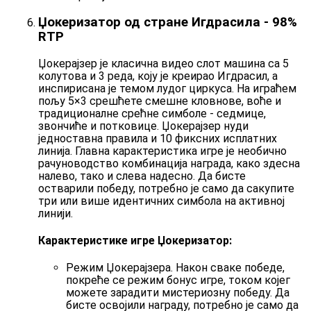
Џокеризатор од стране Игдрасила - 98%
RTP
Џокерaјзер је класична видео слот машина са 5
колутова и 3 реда, коју је креирао Игдрасил, а
инспирисана је темом лудог циркуса. На играћем
пољу 5×3 срешћете смешне кловнове, воће и
традиционалне срећне симболе - седмице,
звончиће и потковице. Џокерaјзер нуди
једноставна правила и 10 фиксних исплатних
линија. Главна карактеристика игре је необично
рачуноводство комбинација награда, како здесна
налево, тако и слева надесно. Да бисте
остварили победу, потребно је само да сакупите
три или више идентичних симбола на активној
линији.
Карактеристике игре Џокеризатор:
Режим Џокерајзера. Након сваке победе,
покреће се режим бонус игре, током којег
можете зарадити мистериозну победу. Да
бисте освојили награду, потребно је само да