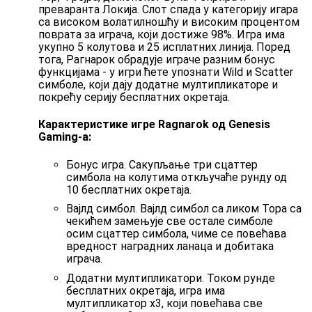
преваранта Локија. Слот спада у категорију игара
са високом волатилношћу и високим процентом
поврата за играча, који достиже 98%. Игра има
укупно 5 колутова и 25 исплатних линија. Поред
тога, Рагнарок обрадује играче разним бонус
функцијама - у игри ћете упознати Wild и Scatter
симболе, који дају додатне мултипликаторе и
покрећу серију бесплатних окретаја.
Карактеристике игре Ragnarok од Genesis
Gaming-а:
Бонус игра. Сакупљање три сцаттер
симбола на колутима откључаће рунду од
10 бесплатних окретаја.
Вајлд симбол. Вајлд симбол са ликом Тора са
чекићем замењује све остале симболе
осим сцаттер симбола, чиме се повећава
вредност наградних ланаца и добитака
играча.
Додатни мултипликатори. Током рунде
бесплатних окретаја, игра има
мултипликатор x3, који повећава све