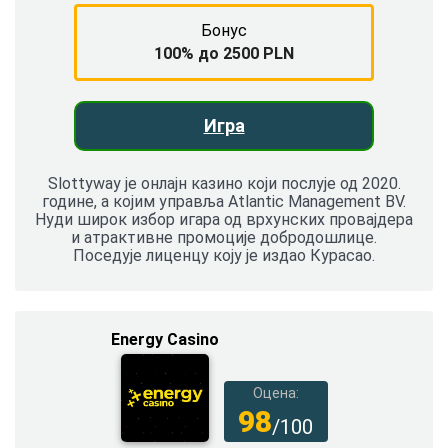
Бонус
100% до 2500 PLN
Игра
Slottyway је онлајн казино који послује од 2020.
године, а којим управља Atlantic Management BV.
Нуди широк избор игара од врхунских провајдера
и атрактивне промоције добродошлице.
Поседује лиценцу коју је издао Курасао.
Energy Casino
Оцена:
98
/100