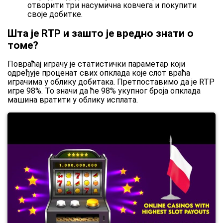
отворити три насумична ковчега и покупити
своје добитке.
Шта је RTP и зашто је вредно знати о
томе?
Повраћај играчу је статистички параметар који
одређује проценат свих опклада које слот враћа
играчима у облику добитака. Претпоставимо да је RTP
игре 98%. То значи да ће 98% укупног броја опклада
машина вратити у облику исплата.