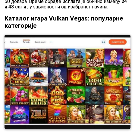
50 долара. Време обраде исплата је обично између
24
и 48 сати
, у зависности од изабраног начина.
Каталог игара Vulkan Vegas: популарне
категорије