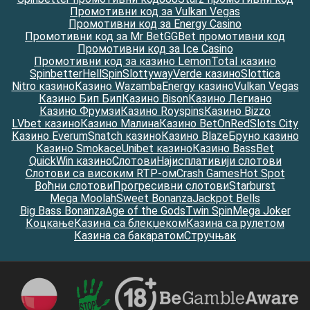
Промотивни код за Vulkan Vegas
Промотивни код за Energy Casino
Промотивни код за Mr Bet
GGBet промотивни код
Промотивни код за Ice Casino
Промотивни код за казино Lemon
Total казино
Spinbetter
HellSpin
Slottyway
Verde казино
Slottica
Nitro казино
Казино Wazamba
Energy казино
Vulkan Vegas
Казино Бип Бип
Казино Bison
Казино Легиано
Казино Фрумзи
Казино Royspins
Казино Bizzo
LVbet казино
Казино Малина
Казино BetOnRed
Slots City
Казино Everum
Snatch казино
Казино Blaze
Бруно казино
Казино Smokace
Unibet казино
Казино BassBet
QuickWin казино
Слотови
Најисплативији слотови
Слотови са високим RTP-ом
Crash Games
Hot Spot
Воћни слотови
Прогресивни слотови
Starburst
Mega Moolah
Sweet Bonanza
Jackpot Bells
Big Bass Bonanza
Age of the Gods
Twin Spin
Mega Joker
Коцкање
Казина са блекџеком
Казина са рулетом
Казина са бакаратом
Стручњак