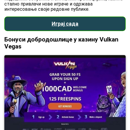
стално привлачи нове играче и одржава
интересовање своје редовне публике.
Играј сада
Бонуси добродошлице у казину Vulkan
Vegas