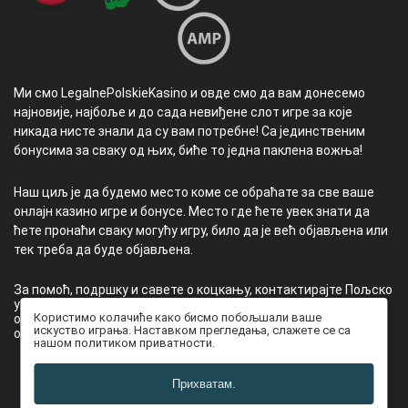
Ми смо LegalnePolskieKasino и овде смо да вам донесемо
најновије, најбоље и до сада невиђене слот игре за које
никада нисте знали да су вам потребне! Са јединственим
бонусима за сваку од њих, биће то једна паклена вожња!
Наш циљ је да будемо место коме се обраћате за све ваше
онлајн казино игре и бонусе. Место где ћете увек знати да
ћете пронаћи сваку могућу игру, било да је већ објављена или
тек треба да буде објављена.
За помоћ, подршку и савете о коцкању, контактирајте Пољско
удружење приређивача коцкања телефоном или путем
Користимо колачиће како бисмо побољшали ваше
онлајн сервиса који вам омогућавају да подесите контроле и
искуство играња. Наставком прегледања, слажете се са
ограничите своје активности коцкања на мрежи.
нашом политиком приватности.
Email:
info@legalnepolskiekasyno.com
©
https://legalnepolskiekasyno.com/
Прихватам.