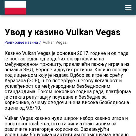
Рангирање казина
Увод у казино Vulkan Vegas
Казино
Бонуси
Плаћања
Рангирање казина
Vulkan Vegas
Промотивни код
Рецензије
Казино Vulkan Vegas је основан 2017. године и од тада
Слотови
је постао један од водећих онлајн казина на
Игре
међународном тржишту, привлачећи пажњу играча из
земаља ЗНД, Европе и других региона. Казино послује
под лиценцом коју је издала Одбор за игре на срећу
Курасаоа (GCB), што потврђује његову легалност и
усклађеност са међународним безбедносним
стандардима. Током неколико година рада, платформа
је стекла репутацију поуздане и безбедне за
кориснике, о чему сведочи њена висока безбедносна
оцена од 9,8/10.
Vulkan Vegas казино нуди широк избор казино игара и
спортског клађења, што га чини атрактивним за
различите категорије корисника. Захваљујући
издашним бонусима и активним промоцијама, казино