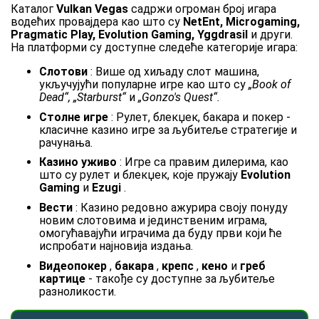
Каталог
Vulkan Vegas
садржи огроман број игара
водећих провајдера као што су
NetEnt, Microgaming,
Pragmatic Play, Evolution Gaming, Yggdrasil
и други.
На платформи су доступне следеће категорије игара:
Слотови
: Више од хиљаду слот машина,
укључујући популарне игре као што су
„Book of
Dead“, „Starburst“
и
„Gonzo's Quest“.
Столне игре
: Рулет, блекџек, бакара и покер -
класичне казино игре за љубитеље стратегије и
рачунања.
Казино уживо
: Игре са правим дилерима, као
што су рулет и блекџек, које пружају
Evolution
Gaming
и
Ezugi
.
Вести
: Казино редовно ажурира своју понуду
новим слотовима и јединственим играма,
омогућавајући играчима да буду први који ће
испробати најновија издања.
Видеопокер
,
бакара
,
крепс
,
кено
и
греб
картице
- такође су доступне за љубитеље
разноликости.